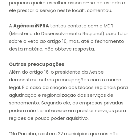
pequeno queira escolher associar-se ao estado e
ele prestar o serviço neste local”, comentou.
A
Agência iNFRA
tentou contato com o MDR
(Ministério do Desenvolvimento Regional) para falar
sobre o veto ao artigo 16, mas, até o fechamento
desta matéria, não obteve resposta.
Outras preocupações
Além do artigo 16, o presidente da Aesbe
demonstrou outras preocupações com o marco
legal. É o caso da criação dos blocos regionais para
aglutinação e regionalização dos serviços de
saneamento. Segundo ele, as empresas privadas
podem não ter interesse em prestar serviços para
regiões de pouco poder aquisitivo.
“Na Paraíba, existem 22 municípios que nós não