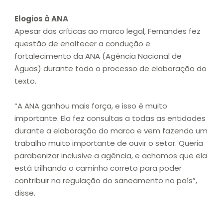
Elogios à ANA
Apesar das críticas ao marco legal, Fernandes fez
questão de enaltecer a condução e
fortalecimento da ANA (Agência Nacional de
Águas) durante todo o processo de elaboração do
texto.
“A ANA ganhou mais força, e isso é muito
importante. Ela fez consultas a todas as entidades
durante a elaboração do marco e vem fazendo um
trabalho muito importante de ouvir o setor. Queria
parabenizar inclusive a agência, e achamos que ela
está trilhando o caminho correto para poder
contribuir na regulação do saneamento no país”,
disse.