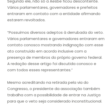
Segundo ele, não só a Aesbe ficou descontente.
Vários parlamentares, governadores e prefeitos
entraram em contato com a entidade afirmando
estarem revoltados.
“Possuímos diversos adeptos à derrubada do veto.
Vários parlamentares e governadores entraram em
contato conosco mostrando indignação com esse
ato construído em acordo inclusive com a
presença de membros do próprio governo federal.
A redação desse artigo foi discutida conosco e
com todos esses representantes.”
Mesmo acreditando na retirada pela via do
Congresso, o presidente da associação também
trabalha com a possibilidade de entrar na Justiça
para que o veto seja considerado inconstitucional.