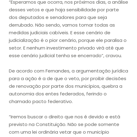
“Esperamos que ocorra, nos próximos dias, a análise
desses vetos e que haja sensibilidade por parte
dos deputados e senadores para que seja
derrubado. Não sendo, vamos tomar todas as
medidas judiciais cabíveis. E esse cenário de
judicialização é o pior cenário, porque ele paralisa o
setor. E nenhum investimento privado virá até que
esse cenário judicial tenha se encerrado”, cravou.
De acordo com Fernandes, a argumentação jurídica
para a ação é a de que o veto, por proibir decisões
de renovação por parte dos municípios, quebra a
autonomia dos entes federados, ferindo o
chamado pacto federativo.
“Iremos buscar o direito que nos é devido e está
previsto na Constituição. Não se pode somente
com uma lei ordinária vetar que o município