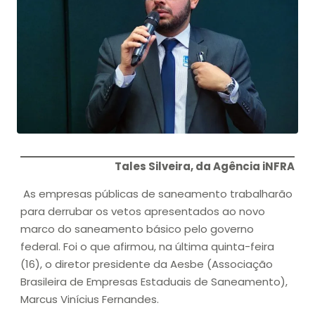
Tales Silveira, da Agência iNFRA
As empresas públicas de saneamento trabalharão
para derrubar os vetos apresentados ao novo
marco do saneamento básico pelo governo
federal. Foi o que afirmou, na última quinta-feira
(16), o diretor presidente da Aesbe (Associação
Brasileira de Empresas Estaduais de Saneamento),
Marcus Vinícius Fernandes.