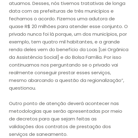
atuamos. Desses, nós tivemos tratativas de longa
data com as prefeituras de três municípios e
fechamos o acordo. Fizemos uma adutora de
quase R$ 20 milhões para atender esse conjunto. O
privado nunca foi lá porque, um dos municípios, por
exemplo, tem quatro mil habitantes, e a grande
renda deles vem do benefício da Loas [Lei Orgânica
da Assistência Social] e do Bolsa Família. Por isso
continuamos nos perguntando se o privado vai
realmente conseguir prestar esses serviços,
mesmo abarcando a questão da regionalização”,
questionou.
Outro ponto de atenção deverá acontecer nas
metodologias que serão apresentadas por meio
de decretos para que sejam feitas as
validações dos contratos de prestação dos
serviços de saneamento.