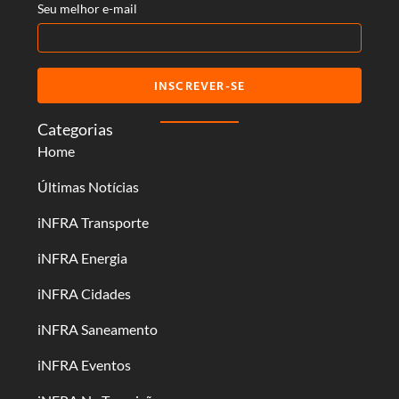
Seu melhor e-mail
INSCREVER-SE
Categorias
Home
Últimas Notícias
iNFRA Transporte
iNFRA Energia
iNFRA Cidades
iNFRA Saneamento
iNFRA Eventos