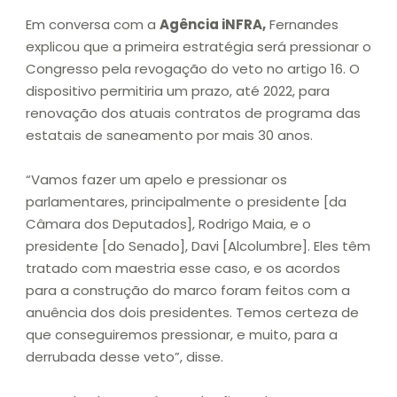
Em conversa com a
Agência iNFRA,
Fernandes
explicou que a primeira estratégia será pressionar o
Congresso pela revogação do veto no artigo 16. O
dispositivo permitiria um prazo, até 2022, para
renovação dos atuais contratos de programa das
estatais de saneamento por mais 30 anos.
“Vamos fazer um apelo e pressionar os
parlamentares, principalmente o presidente [da
Câmara dos Deputados], Rodrigo Maia, e o
presidente [do Senado], Davi [Alcolumbre]. Eles têm
tratado com maestria esse caso, e os acordos
para a construção do marco foram feitos com a
anuência dos dois presidentes. Temos certeza de
que conseguiremos pressionar, e muito, para a
derrubada desse veto”, disse.