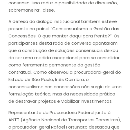
consenso. Isso reduz a possibilidade de discussão,
sobremaneira”, disse.
A defesa do diálogo institucional também esteve
presente no painel “Consensualismo e Gestão das
Concessões: O que manter daqui para frente?”. Os
participantes desta roda de conversa apontaram
que a construção de soluções consensuais deixou
de ser uma medida excepcional para se consolidar
como ferramenta permanente da gestão
contratual. Como observou a procuradora-geral do
Estado de São Paulo, Inês Coimbra, o
consensualismo nas concessões não surgiu de uma
formulação teórica, mas da necessidade prática
de destravar projetos e viabilizar investimentos.
Representante da Procuradoria Federal junto à
ANTT (Agência Nacional de Transportes Terrestres),
o procurador-geral Rafael Fortunato destacou que