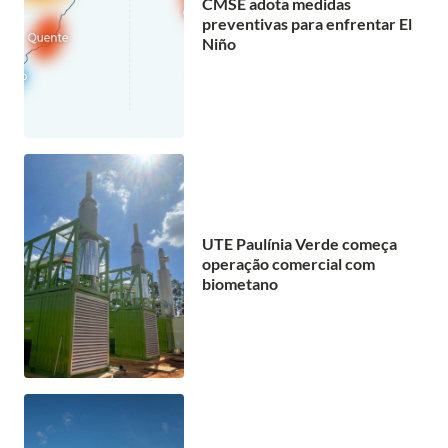
CMSE adota medidas
preventivas para enfrentar El
Niño
UTE Paulínia Verde começa
operação comercial com
biometano