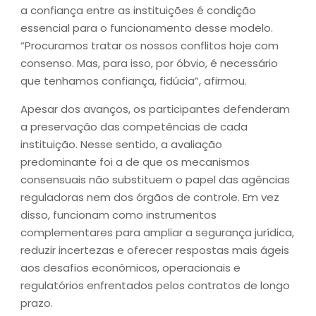
a confiança entre as instituições é condição
essencial para o funcionamento desse modelo.
“Procuramos tratar os nossos conflitos hoje com
consenso. Mas, para isso, por óbvio, é necessário
que tenhamos confiança, fidúcia”, afirmou.
Apesar dos avanços, os participantes defenderam
a preservação das competências de cada
instituição. Nesse sentido, a avaliação
predominante foi a de que os mecanismos
consensuais não substituem o papel das agências
reguladoras nem dos órgãos de controle. Em vez
disso, funcionam como instrumentos
complementares para ampliar a segurança jurídica,
reduzir incertezas e oferecer respostas mais ágeis
aos desafios econômicos, operacionais e
regulatórios enfrentados pelos contratos de longo
prazo.