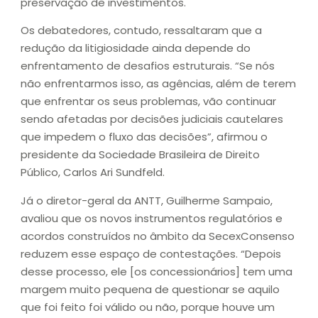
preservação de investimentos.
Os debatedores, contudo, ressaltaram que a
redução da litigiosidade ainda depende do
enfrentamento de desafios estruturais. “Se nós
não enfrentarmos isso, as agências, além de terem
que enfrentar os seus problemas, vão continuar
sendo afetadas por decisões judiciais cautelares
que impedem o fluxo das decisões”, afirmou o
presidente da Sociedade Brasileira de Direito
Público, Carlos Ari Sundfeld.
Já o diretor-geral da ANTT, Guilherme Sampaio,
avaliou que os novos instrumentos regulatórios e
acordos construídos no âmbito da SecexConsenso
reduzem esse espaço de contestações. “Depois
desse processo, ele [os concessionários] tem uma
margem muito pequena de questionar se aquilo
que foi feito foi válido ou não, porque houve um