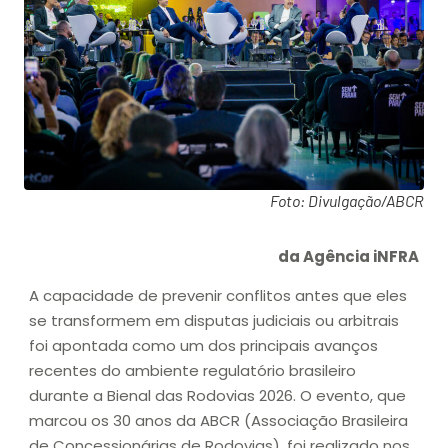
Foto: Divulgação/ABCR
da Agência iNFRA
A capacidade de prevenir conflitos antes que eles
se transformem em disputas judiciais ou arbitrais
foi apontada como um dos principais avanços
recentes do ambiente regulatório brasileiro
durante a Bienal das Rodovias 2026. O evento, que
marcou os 30 anos da ABCR (Associação Brasileira
de Concessionárias de Rodovias), foi realizado nos