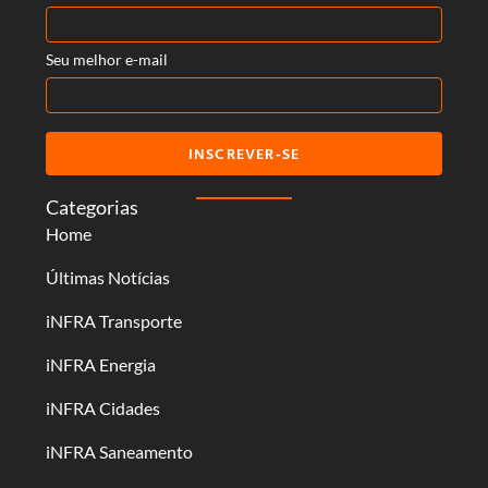
Seu melhor e-mail
INSCREVER-SE
Categorias
Home
Últimas Notícias
iNFRA Transporte
iNFRA Energia
iNFRA Cidades
iNFRA Saneamento