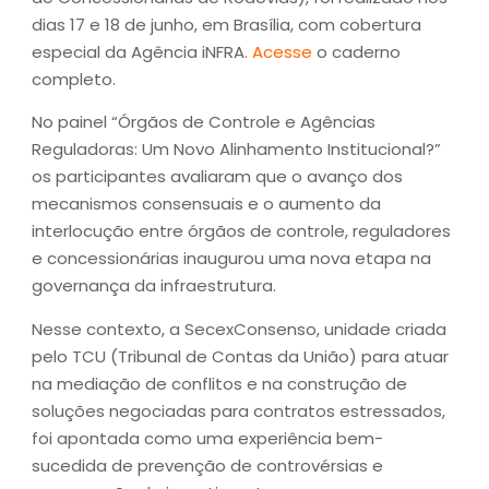
dias 17 e 18 de junho, em Brasília, com cobertura
especial da Agência iNFRA.
Acesse
o caderno
completo.
No painel “Órgãos de Controle e Agências
Reguladoras: Um Novo Alinhamento Institucional?”
os participantes avaliaram que o avanço dos
mecanismos consensuais e o aumento da
interlocução entre órgãos de controle, reguladores
e concessionárias inaugurou uma nova etapa na
governança da infraestrutura.
Nesse contexto, a SecexConsenso, unidade criada
pelo TCU (Tribunal de Contas da União) para atuar
na mediação de conflitos e na construção de
soluções negociadas para contratos estressados,
foi apontada como uma experiência bem-
sucedida de prevenção de controvérsias e