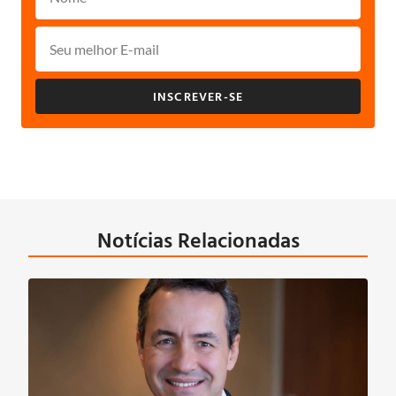
INSCREVER-SE
Notícias Relacionadas