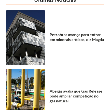
Petrobras avança para entrar
em minerais críticos, diz Magda
Abegás avalia que Gas Release
pode ampliar competição no
gás natural