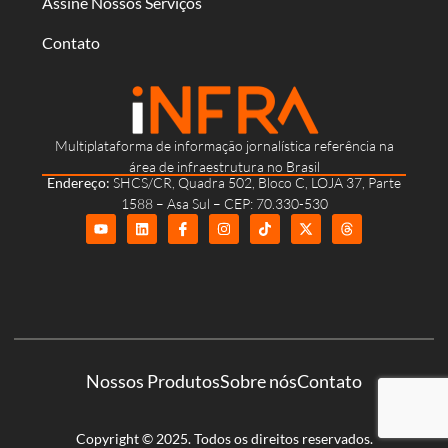
Assine Nossos Serviços
Contato
Multiplataforma de informação jornalística referência na
área de infraestrutura no Brasil
Endereço:
SHCS/CR, Quadra 502, Bloco C, LOJA 37, Parte
1588 – Asa Sul – CEP: 70.330-530
Nossos Produtos
Sobre nós
Contato
Copyright © 2025. Todos os direitos reservados.