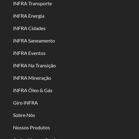
iNFRA Transporte
iNFRA Energia
iNFRA Cidades
iNFRA Saneamento
iNFRA Eventos
iNFRA Na Transição
iNFRA Mineração
iNFRA Óleo & Gás
Giro iNFRA
Sobre Nós
Nossos Produtos