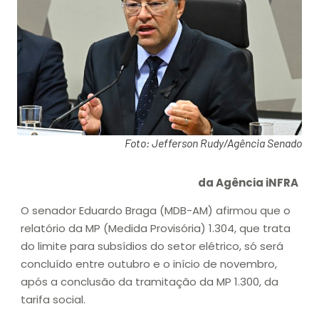
Foto: Jefferson Rudy/Agência Senado
da Agência iNFRA
O senador Eduardo Braga (MDB-AM) afirmou que o
relatório da MP (Medida Provisória) 1.304, que trata
do limite para subsídios do setor elétrico, só será
concluído entre outubro e o início de novembro,
após a conclusão da tramitação da MP 1.300, da
tarifa social.