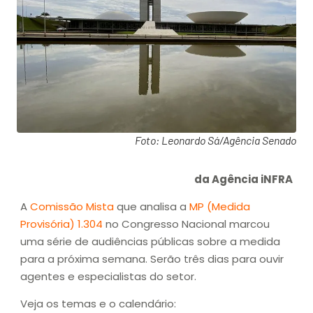
Foto: Leonardo Sá/Agência Senado
da Agência iNFRA
A
Comissão Mista
que analisa a
MP (Medida
Provisória) 1.304
no Congresso Nacional marcou
uma série de audiências públicas sobre a medida
para a próxima semana. Serão três dias para ouvir
agentes e especialistas do setor.
Veja os temas e o calendário: