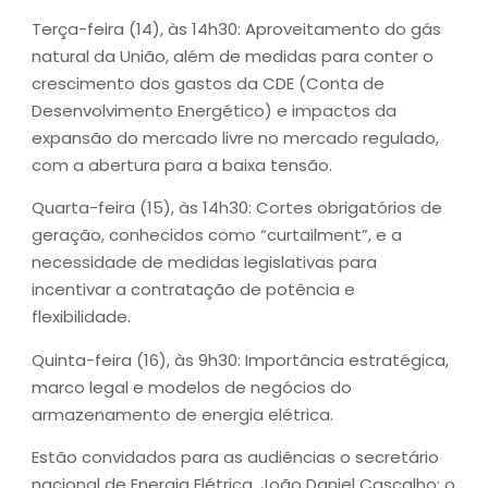
Terça-feira (14), às 14h30: Aproveitamento do gás
natural da União, além de medidas para conter o
crescimento dos gastos da CDE (Conta de
Desenvolvimento Energético) e impactos da
expansão do mercado livre no mercado regulado,
com a abertura para a baixa tensão.
Quarta-feira (15), às 14h30: Cortes obrigatórios de
geração, conhecidos como “curtailment”, e a
necessidade de medidas legislativas para
incentivar a contratação de potência e
flexibilidade.
Quinta-feira (16), às 9h30: Importância estratégica,
marco legal e modelos de negócios do
armazenamento de energia elétrica.
Estão convidados para as audiências o secretário
nacional de Energia Elétrica, João Daniel Cascalho; o