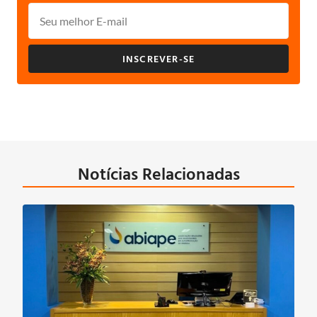
INSCREVER-SE
Notícias Relacionadas