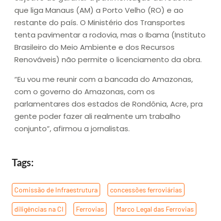
que liga Manaus (AM) a Porto Velho (RO) e ao
restante do país. O Ministério dos Transportes
tenta pavimentar a rodovia, mas o Ibama (Instituto
Brasileiro do Meio Ambiente e dos Recursos
Renováveis) não permite o licenciamento da obra.
“Eu vou me reunir com a bancada do Amazonas,
com o governo do Amazonas, com os
parlamentares dos estados de Rondônia, Acre, pra
gente poder fazer ali realmente um trabalho
conjunto”, afirmou a jornalistas.
Tags:
Comissão de Infraestrutura
,
concessões ferroviárias
,
diligências na CI
,
Ferrovias
,
Marco Legal das Ferrovias
,