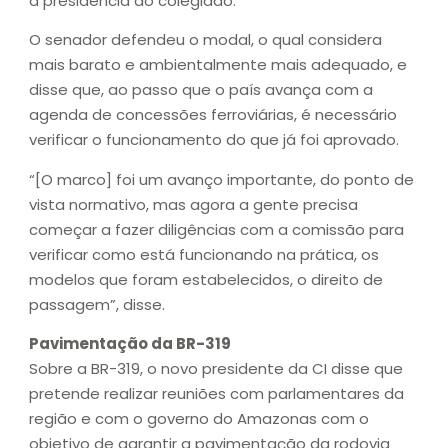
a presidência do colegiado.
O senador defendeu o modal, o qual considera
mais barato e ambientalmente mais adequado, e
disse que, ao passo que o país avança com a
agenda de concessões ferroviárias, é necessário
verificar o funcionamento do que já foi aprovado.
“[O marco] foi um avanço importante, do ponto de
vista normativo, mas agora a gente precisa
começar a fazer diligências com a comissão para
verificar como está funcionando na prática, os
modelos que foram estabelecidos, o direito de
passagem”, disse.
Pavimentação da BR-319
Sobre a BR-319, o novo presidente da CI disse que
pretende realizar reuniões com parlamentares da
região e com o governo do Amazonas com o
objetivo de garantir a pavimentação da rodovia