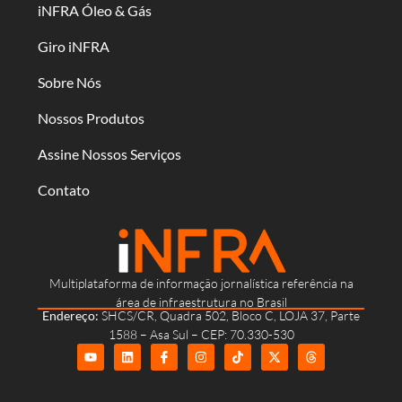
iNFRA Óleo & Gás
Giro iNFRA
Sobre Nós
Nossos Produtos
Assine Nossos Serviços
Contato
Multiplataforma de informação jornalística referência na
área de infraestrutura no Brasil
Endereço:
SHCS/CR, Quadra 502, Bloco C, LOJA 37, Parte
1588 – Asa Sul – CEP: 70.330-530