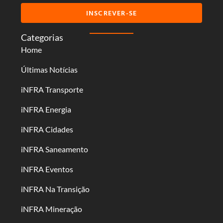
INSCREVER-SE
Categorias
Home
Últimas Notícias
iNFRA Transporte
iNFRA Energia
iNFRA Cidades
iNFRA Saneamento
iNFRA Eventos
iNFRA Na Transição
iNFRA Mineração