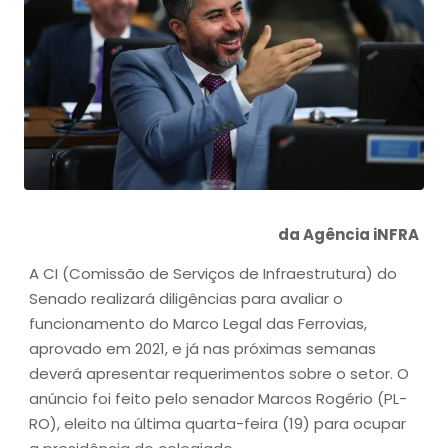
da Agência iNFRA
A CI (Comissão de Serviços de Infraestrutura) do
Senado realizará diligências para avaliar o
funcionamento do Marco Legal das Ferrovias,
aprovado em 2021, e já nas próximas semanas
deverá apresentar requerimentos sobre o setor. O
anúncio foi feito pelo senador Marcos Rogério (PL-
RO), eleito na última quarta-feira (19) para ocupar