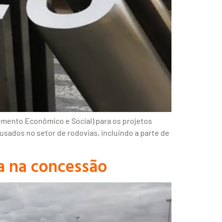
mento Econômico e Social) para os projetos
 usados no setor de rodovias, incluindo a parte de
a na concessão