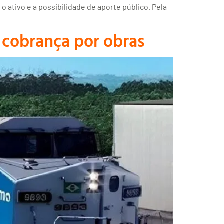
ativo e a possibilidade de aporte público. Pela
 cobrança por obras