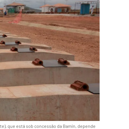
ste), que está sob concessão da Bamin, depende