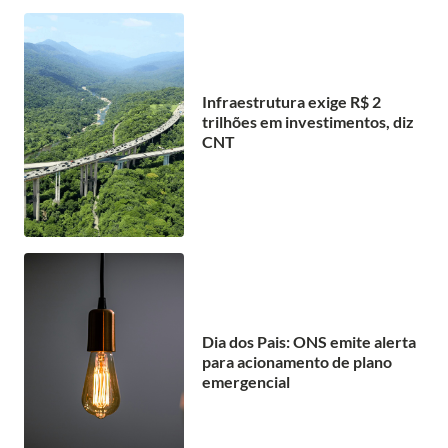
Infraestrutura exige R$ 2
trilhões em investimentos, diz
CNT
Dia dos Pais: ONS emite alerta
para acionamento de plano
emergencial