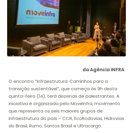
da Agência iNFRA
O encontro “Infraestrutura: Caminhos para a
transição sustentável”, que começa às 9h desta
quinta-feira (14), terá dezenas de palestrantes. A
iniciativa é organizada pelo MoveInfra, movimento
que representa os seis maiores grupos de
infraestrutura do país – CCR, EcoRodovias, Hidrovias
do Brasil, Rumo, Santos Brasil e Ultracargo.