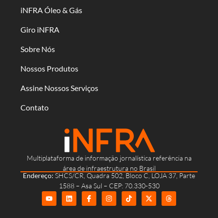
iNFRA Óleo & Gás
Giro iNFRA
Sobre Nós
Nossos Produtos
Assine Nossos Serviços
Contato
Multiplataforma de informação jornalística referência na
área de infraestrutura no Brasil
Endereço:
SHCS/CR, Quadra 502, Bloco C, LOJA 37, Parte
1588 – Asa Sul – CEP: 70.330-530