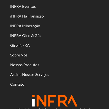
iNFRA Eventos
iNFRA Na Transição
iNFRA Mineração
iNFRA Óleo & Gás
Giro iNFRA
Sobre Nós
Nossos Produtos
Assine Nossos Serviços
Contato