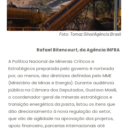
Foto: Tomaz Silva/Agência Brasil
Rafael Bitencourt, da Agência iNFRA
A Política Nacional de Minerais Críticos e
Estratégicos preparada pelo governo é norteada
por, ao menos, dez diretrizes definidas pelo MME
(Ministério de Minas e Energia). Durante audiência
pública na Câmara dos Deputados, Gustavo Masili,
o coordenador-geral de minerais estratégicos e
transição energética da pasta, listou os itens que
dão direcionamento à nova regulação do setor,
que vão de agilidade na aprovação dos projetos,
apoio financeiro, parcerias internacionais até