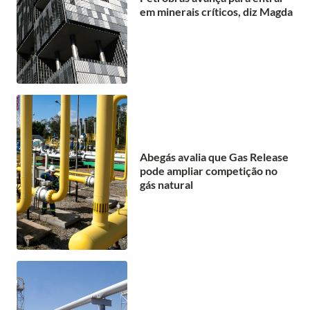
em minerais críticos, diz Magda
Abegás avalia que Gas Release
pode ampliar competição no
gás natural