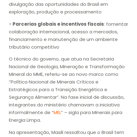
divulgação das oportunidades do Brasil em
exploração, produção e processamento
>
Parcerias globais e incentivos fiscais
: fomentar
colaboração internacional, acesso a mercados,
financiamento e manutenção de um ambiente
tributário competitivo
O técnico do governo, que atua na Secretaria
Nacional de Geologia, Mineração e Transformação
Mineral do MME, referiu-se ao novo marco como
“Política Nacional de Minerais Críticos e
Estratégicos para a Transição Energética e
Segurança Alimentar”. Na fase inicial de discussão,
integrantes do ministério chamavam a iniciativa
informalmente de “
MEL
” – sigla para Minerais para
Energia Limpa.
Na apresentação, Masili ressaltou que o Brasil tem