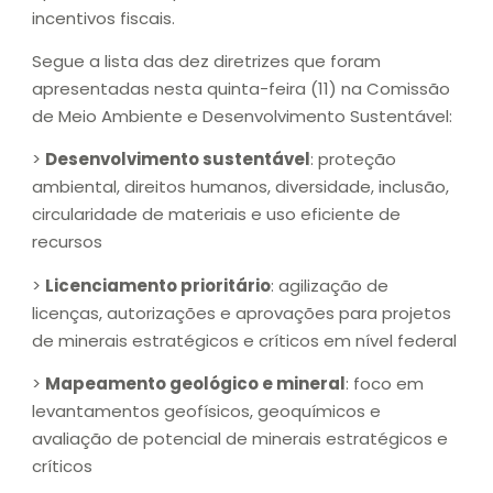
incentivos fiscais.
Segue a lista das dez diretrizes que foram
apresentadas nesta quinta-feira (11) na Comissão
de Meio Ambiente e Desenvolvimento Sustentável:
>
Desenvolvimento sustentável
: proteção
ambiental, direitos humanos, diversidade, inclusão,
circularidade de materiais e uso eficiente de
recursos
>
Licenciamento prioritário
: agilização de
licenças, autorizações e aprovações para projetos
de minerais estratégicos e críticos em nível federal
>
Mapeamento geológico e mineral
: foco em
levantamentos geofísicos, geoquímicos e
avaliação de potencial de minerais estratégicos e
críticos