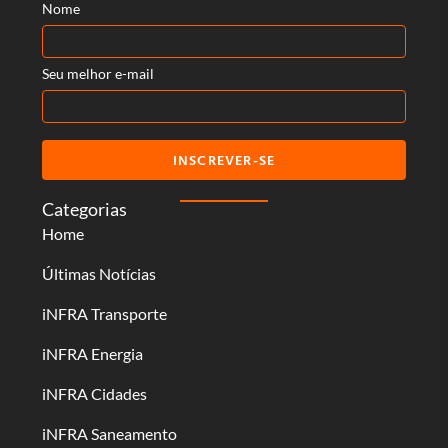
Nome
Seu melhor e-mail
INSCREVER-SE
Categorias
Home
Últimas Notícias
iNFRA Transporte
iNFRA Energia
iNFRA Cidades
iNFRA Saneamento