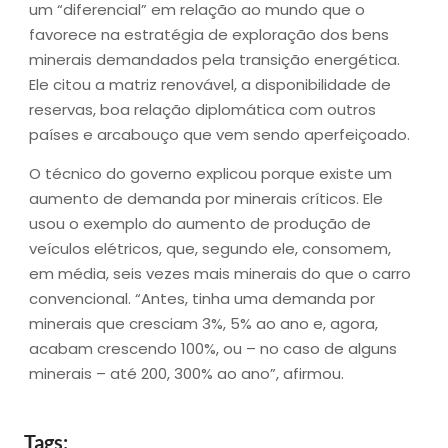
um “diferencial” em relação ao mundo que o
favorece na estratégia de exploração dos bens
minerais demandados pela transição energética.
Ele citou a matriz renovável, a disponibilidade de
reservas, boa relação diplomática com outros
países e arcabouço que vem sendo aperfeiçoado.
O técnico do governo explicou porque existe um
aumento de demanda por minerais críticos. Ele
usou o exemplo do aumento de produção de
veículos elétricos, que, segundo ele, consomem,
em média, seis vezes mais minerais do que o carro
convencional. “Antes, tinha uma demanda por
minerais que cresciam 3%, 5% ao ano e, agora,
acabam crescendo 100%, ou – no caso de alguns
minerais – até 200, 300% ao ano”, afirmou.
Tags: