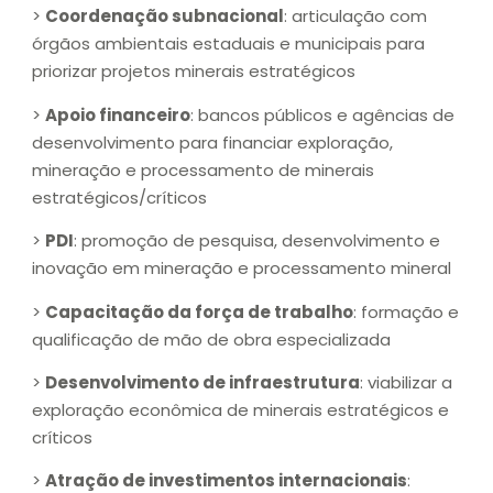
>
Coordenação subnacional
: articulação com
órgãos ambientais estaduais e municipais para
priorizar projetos minerais estratégicos
>
Apoio financeiro
: bancos públicos e agências de
desenvolvimento para financiar exploração,
mineração e processamento de minerais
estratégicos/críticos
>
PDI
: promoção de pesquisa, desenvolvimento e
inovação em mineração e processamento mineral
>
Capacitação da força de trabalho
: formação e
qualificação de mão de obra especializada
>
Desenvolvimento de infraestrutura
: viabilizar a
exploração econômica de minerais estratégicos e
críticos
>
Atração de investimentos internacionais
: