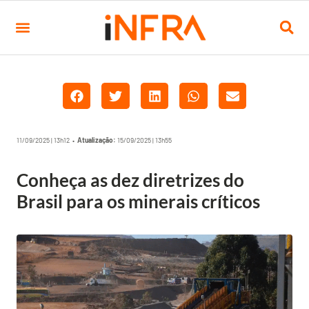
11/09/2025 | 13h12 •
Atualização:
15/09/2025 | 13h55
Conheça as dez diretrizes do
Brasil para os minerais críticos