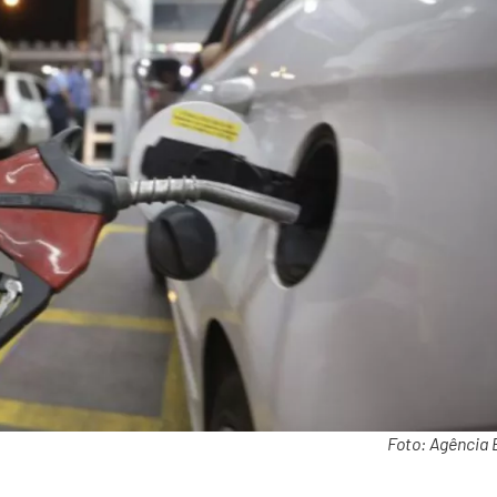
Foto: Agência 