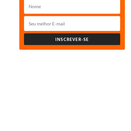
INSCREVER-SE