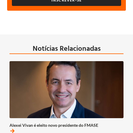
Notícias Relacionadas
Alexei Vivan é eleito novo presidente do FMASE
arrow_forward