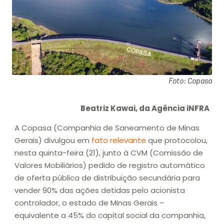
Foto: Copasa
Beatriz Kawai, da Agência iNFRA
A Copasa (Companhia de Saneamento de Minas
Gerais) divulgou em
fato relevante
que protocolou,
nesta quinta-feira (21), junto à CVM (Comissão de
Valores Mobiliários) pedido de registro automático
de oferta pública de distribuição secundária para
vender 90% das ações detidas pelo acionista
controlador, o estado de Minas Gerais –
equivalente a 45% do capital social da companhia,