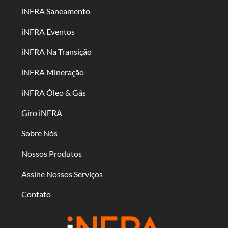
iNFRA Saneamento
iNFRA Eventos
iNFRA Na Transição
iNFRA Mineração
iNFRA Óleo & Gás
Giro iNFRA
Sobre Nós
Nossos Produtos
Assine Nossos Serviços
Contato