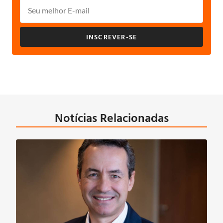
INSCREVER-SE
Notícias Relacionadas