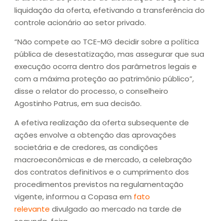
liquidação da oferta, efetivando a transferência do
controle acionário ao setor privado.
“Não compete ao TCE-MG decidir sobre a política
pública de desestatização, mas assegurar que sua
execução ocorra dentro dos parâmetros legais e
com a máxima proteção ao patrimônio público”,
disse o relator do processo, o conselheiro
Agostinho Patrus, em sua decisão.
A efetiva realização da oferta subsequente de
ações envolve a obtenção das aprovações
societária e de credores, as condições
macroeconômicas e de mercado, a celebração
dos contratos definitivos e o cumprimento dos
procedimentos previstos na regulamentação
vigente, informou a Copasa em
fato
relevante
divulgado ao mercado na tarde de