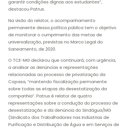
garantir condições dignas aos estudantes”,
destacou Patrus.
Na visão do relator, o acompanhamento
permanente dessa política pública tem o objetivo
de monitorar o cumprimento das metas de
universalização, previstas no Marco Legal do
Saneamento, de 2020.
O TCE-MG declarou que continuará, com urgência,
a analisar as denúncias e representações
relacionadas ao processo de privatização da
Copasa, “mantendo fiscalização permanente
sobre todas as etapas da desestatização da
companhia”. Patrus é relator de quatro
representações sobre a condução do processo de
desestatização e da denúncia do Sindágua/MG
(Sindicato dos Trabalhadores nas Indústrias de
Purificação e Distribuição de Água e em Serviços de