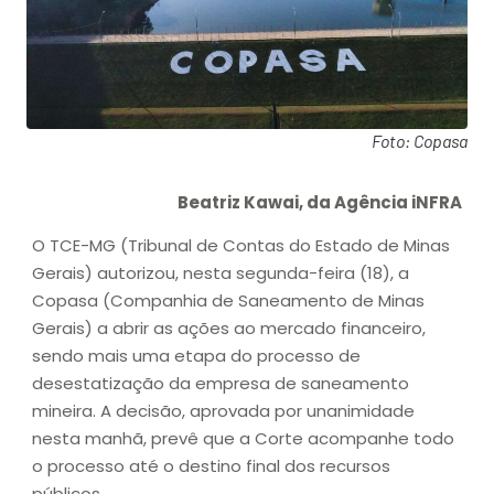
Foto: Copasa
Beatriz Kawai, da Agência iNFRA
O TCE-MG (Tribunal de Contas do Estado de Minas
Gerais) autorizou, nesta segunda-feira (18), a
Copasa (Companhia de Saneamento de Minas
Gerais) a abrir as ações ao mercado financeiro,
sendo mais uma etapa do processo de
desestatização da empresa de saneamento
mineira. A decisão, aprovada por unanimidade
nesta manhã, prevê que a Corte acompanhe todo
o processo até o destino final dos recursos
públicos.