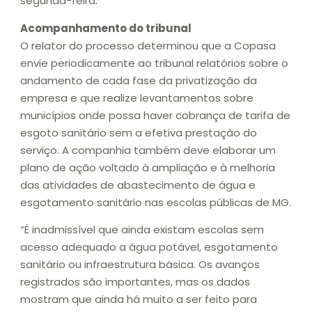
segunda-feira.
Acompanhamento do tribunal
O relator do processo determinou que a Copasa
envie periodicamente ao tribunal relatórios sobre o
andamento de cada fase da privatização da
empresa e que realize levantamentos sobre
municípios onde possa haver cobrança de tarifa de
esgoto sanitário sem a efetiva prestação do
serviço. A companhia também deve elaborar um
plano de ação voltado à ampliação e à melhoria
das atividades de abastecimento de água e
esgotamento sanitário nas escolas públicas de MG.
“É inadmissível que ainda existam escolas sem
acesso adequado a água potável, esgotamento
sanitário ou infraestrutura básica. Os avanços
registrados são importantes, mas os dados
mostram que ainda há muito a ser feito para