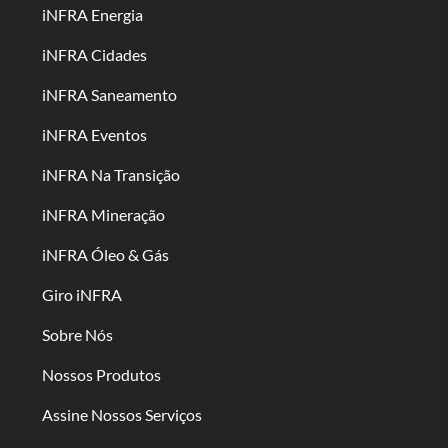
iNFRA Energia
iNFRA Cidades
iNFRA Saneamento
iNFRA Eventos
iNFRA Na Transição
iNFRA Mineração
iNFRA Óleo & Gás
Giro iNFRA
Sobre Nós
Nossos Produtos
Assine Nossos Serviços