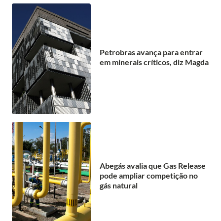
Petrobras avança para entrar
em minerais críticos, diz Magda
Abegás avalia que Gas Release
pode ampliar competição no
gás natural