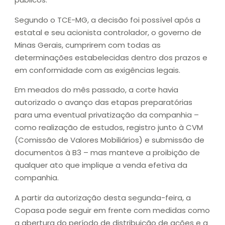
Segundo o TCE-MG, a decisão foi possível após a
estatal e seu acionista controlador, o governo de
Minas Gerais, cumprirem com todas as
determinações estabelecidas dentro dos prazos e
em conformidade com as exigências legais.
Em meados do mês passado, a corte havia
autorizado o avanço das etapas preparatórias
para uma eventual privatização da companhia –
como realização de estudos, registro junto à CVM
(Comissão de Valores Mobiliários) e submissão de
documentos à B3 – mas manteve a proibição de
qualquer ato que implique a venda efetiva da
companhia.
A partir da autorização desta segunda-feira, a
Copasa pode seguir em frente com medidas como
a abertura do período de distribuição de ações e a