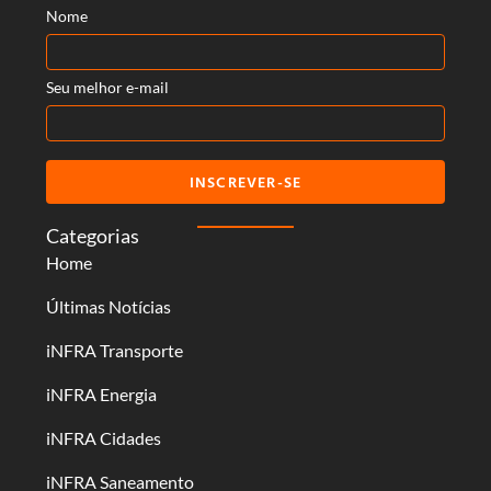
Nome
Seu melhor e-mail
INSCREVER-SE
Categorias
Home
Últimas Notícias
iNFRA Transporte
iNFRA Energia
iNFRA Cidades
iNFRA Saneamento