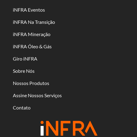
iNFRA Eventos
iNFRA Na Transição
iNFRA Mineração
iNFRA Óleo & Gás
Giro iNFRA
Sobre Nós
Nossos Produtos
Assine Nossos Serviços
Contato