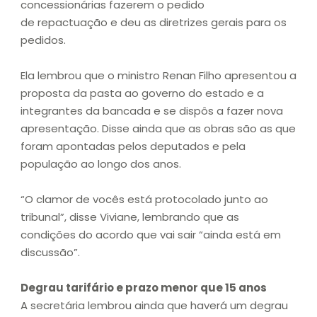
concessionárias fazerem o pedido
de repactuação e deu as diretrizes gerais para os
pedidos.
Ela lembrou que o ministro Renan Filho apresentou a
proposta da pasta ao governo do estado e a
integrantes da bancada e se dispôs a fazer nova
apresentação. Disse ainda que as obras são as que
foram apontadas pelos deputados e pela
população ao longo dos anos.
“O clamor de vocês está protocolado junto ao
tribunal”, disse Viviane, lembrando que as
condições do acordo que vai sair “ainda está em
discussão”.
Degrau tarifário e prazo menor que 15 anos
A secretária lembrou ainda que haverá um degrau