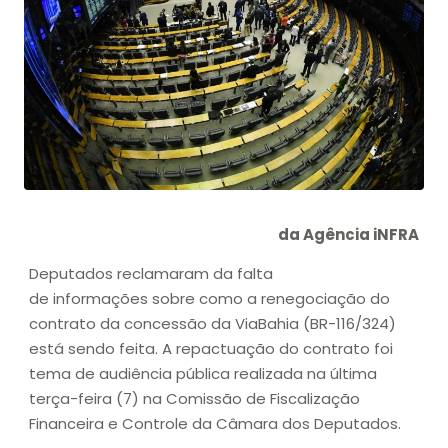
da Agência iNFRA
Deputados reclamaram da falta
de informações sobre como a renegociação do
contrato da concessão da ViaBahia (BR-116/324)
está sendo feita. A repactuação do contrato foi
tema de audiência pública realizada na última
terça-feira (7) na Comissão de Fiscalização
Financeira e Controle da Câmara dos Deputados.