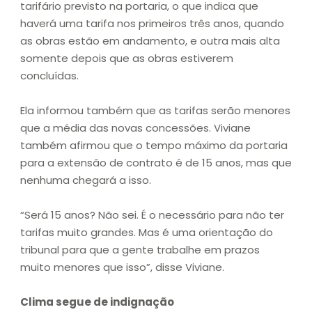
tarifário previsto na portaria, o que indica que
haverá uma tarifa nos primeiros três anos, quando
as obras estão em andamento, e outra mais alta
somente depois que as obras estiverem
concluídas.
Ela informou também que as tarifas serão menores
que a média das novas concessões. Viviane
também afirmou que o tempo máximo da portaria
para a extensão de contrato é de 15 anos, mas que
nenhuma chegará a isso.
“Será 15 anos? Não sei. É o necessário para não ter
tarifas muito grandes. Mas é uma orientação do
tribunal para que a gente trabalhe em prazos
muito menores que isso”, disse Viviane.
Clima segue de indignação