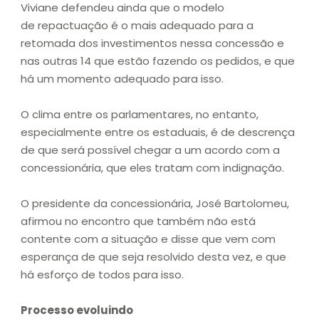
Viviane defendeu ainda que o modelo
de repactuação é o mais adequado para a
retomada dos investimentos nessa concessão e
nas outras 14 que estão fazendo os pedidos, e que
há um momento adequado para isso.
O clima entre os parlamentares, no entanto,
especialmente entre os estaduais, é de descrença
de que será possível chegar a um acordo com a
concessionária, que eles tratam com indignação.
O presidente da concessionária, José Bartolomeu,
afirmou no encontro que também não está
contente com a situação e disse que vem com
esperança de que seja resolvido desta vez, e que
há esforço de todos para isso.
Processo evoluindo