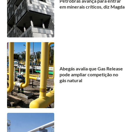
Petrobras avança para entrar
em minerais críticos, diz Magda
Abegás avalia que Gas Release
pode ampliar competição no
gás natural