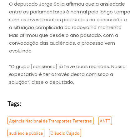
O deputado Jorge Solla afirmou que a ansiedade
entre os parlamentares é normal pelo longo tempo
sem os investimentos pactuados na concessão e
a situação complicada da rodovia no momento.
Mas afirmou que desde o ano passado, com a
convocação das audiências, o processo vem
evoluindo.
“O grupo [consenso] já teve duas reuniões. Nossa
expectativa é ter através desta comissão a
solução”, disse o deputado.
Tags:
Agência Nacional de Transportes Terrestres
,
ANTT
,
audiência pública
,
Cláudio Cajado
,