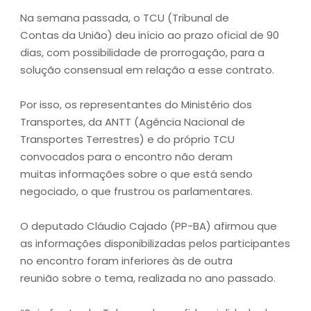
Na semana passada, o TCU (Tribunal de
Contas da União) deu início ao prazo oficial de 90
dias, com possibilidade de prorrogação, para a
solução consensual em relação a esse contrato.
Por isso, os representantes do Ministério dos
Transportes, da ANTT (Agência Nacional de
Transportes Terrestres) e do próprio TCU
convocados para o encontro não deram
muitas informações sobre o que está sendo
negociado, o que frustrou os parlamentares.
O deputado Cláudio Cajado (PP-BA) afirmou que
as informações disponibilizadas pelos participantes
no encontro foram inferiores às de outra
reunião sobre o tema, realizada no ano passado.