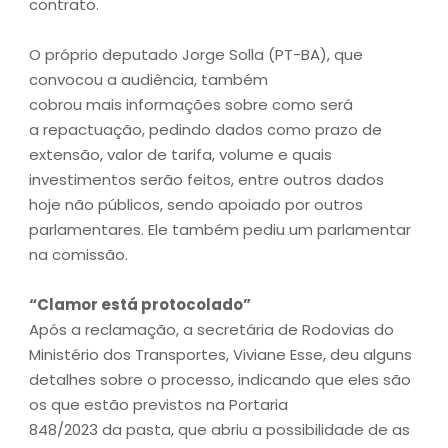
contrato.
O próprio deputado Jorge Solla (PT-BA), que
convocou a audiência, também
cobrou mais informações sobre como será
a repactuação, pedindo dados como prazo de
extensão, valor de tarifa, volume e quais
investimentos serão feitos, entre outros dados
hoje não públicos, sendo apoiado por outros
parlamentares. Ele também pediu um parlamentar
na comissão.
“Clamor está protocolado”
Após a reclamação, a secretária de Rodovias do
Ministério dos Transportes, Viviane Esse, deu alguns
detalhes sobre o processo, indicando que eles são
os que estão previstos na Portaria
848/2023 da pasta, que abriu a possibilidade de as