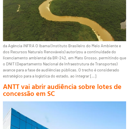
da Agência iNFRA O Ibama (Instituto Brasileiro do Meio Ambiente e
dos Recursos Naturais Renováveis) autorizou a continuidade do
licenciamento ambiental da BR-242, em Mato Grosso, permitindo que
o DNIT (Departamento Nacional de Infraestrutura de Transportes)
avance para a fase de audiências públicas. O trecho é considerado
estratégico para a logística do estado, ao integrar […]
ANTT vai abrir audiência sobre lotes de
concessão em SC