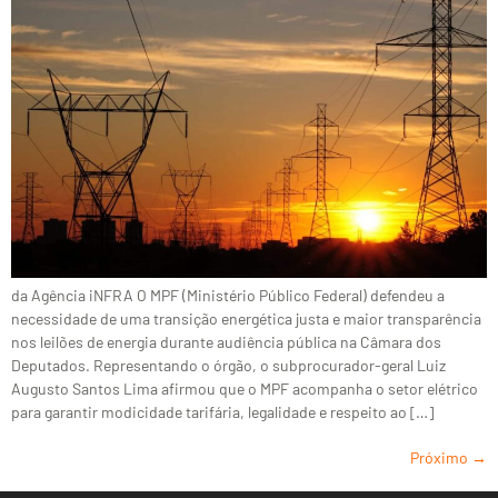
da Agência iNFRA O MPF (Ministério Público Federal) defendeu a
necessidade de uma transição energética justa e maior transparência
nos leilões de energia durante audiência pública na Câmara dos
Deputados. Representando o órgão, o subprocurador-geral Luiz
Augusto Santos Lima afirmou que o MPF acompanha o setor elétrico
para garantir modicidade tarifária, legalidade e respeito ao […]
Próximo
→