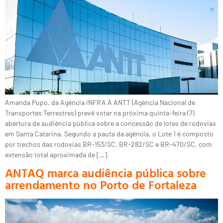
Amanda Pupo, da Agência iNFRA A ANTT (Agência Nacional de
Transportes Terrestres) prevê votar na próxima quinta-feira (7)
abertura de audiência pública sobre a concessão de lotes de rodovias
em Santa Catarina. Segundo a pauta da agência, o Lote 1 é composto
por trechos das rodovias BR-153/SC, BR-282/SC e BR-470/SC, com
extensão total aproximada de […]
ANTAQ marca audiência pública sobre
arrendamento no Porto de Fortaleza