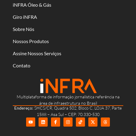
iNFRA Óleo & Gás
Giro iNFRA
Sobre Nós
Nossos Produtos
Assine Nossos Serviços
Contato
Multiplataforma de informação jornalística referência na
área de infraestrutura no Brasil
Endereço:
SHCS/CR, Quadra 502, Bloco C, LOJA 37, Parte
1588 – Asa Sul – CEP: 70.330-530