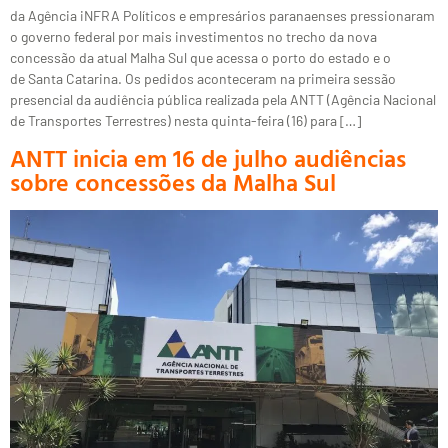
da Agência iNFRA Políticos e empresários paranaenses pressionaram
o governo federal por mais investimentos no trecho da nova
concessão da atual Malha Sul que acessa o porto do estado e o
de Santa Catarina. Os pedidos aconteceram na primeira sessão
presencial da audiência pública realizada pela ANTT (Agência Nacional
de Transportes Terrestres) nesta quinta-feira (16) para […]
ANTT inicia em 16 de julho audiências
sobre concessões da Malha Sul