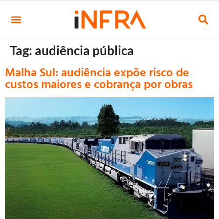
Tag:
audiência pública
Malha Sul: audiência expõe risco de
custos maiores e cobrança por obras