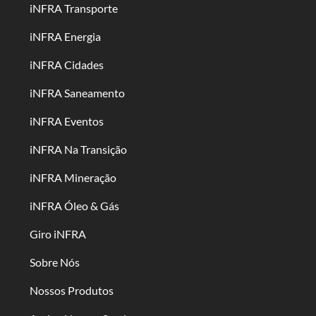
iNFRA Transporte
iNFRA Energia
iNFRA Cidades
iNFRA Saneamento
iNFRA Eventos
iNFRA Na Transição
iNFRA Mineração
iNFRA Óleo & Gás
Giro iNFRA
Sobre Nós
Nossos Produtos