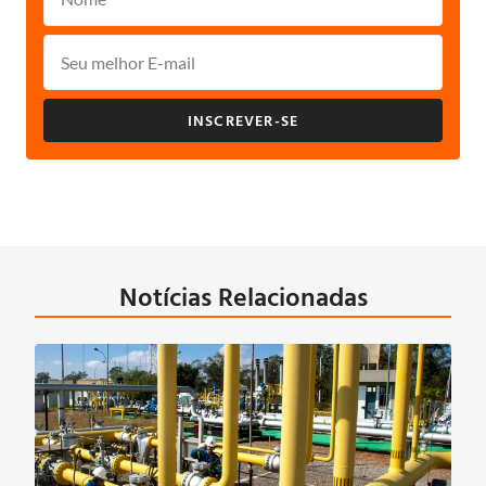
INSCREVER-SE
Notícias Relacionadas