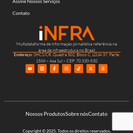
Assine Nossos Serviços
Contato
Multiplataforma de informação jornalística referência na
área de infraestrutura no Brasil
Endereço:
SHCS/CR, Quadra 502, Bloco C, LOJA 37, Parte
1588 – Asa Sul – CEP: 70.330-530
Nossos Produtos
Sobre nós
Contato
Copyright © 2025. Todos os direitos reservados.