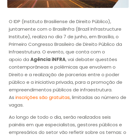
O IDP (Instituto Brasiliense de Direito Público),
juntamente com o BrasilInfra (Brazil Infrastructure
Institute), realiza no dia 7 de junho, em Brasília, o
Primeiro Congresso Brasileiro de Direito Público da
Infraestrutura. O evento, que conta com o
apoio da
Agência iNFRA
, vai debater questões
contemporâneas e polêmicas que envolvem o
Direito e a realização de parcerias entre o poder
público e a iniciativa privada, para a promoção de
empreendimentos públicos de infraestrutura.
As
inscrições são gratuitas
, limitadas ao número de
vagas.
Ao longo de todo o dia, serão realizados seis
painéis em que especialistas, gestores públicos e
empresários do setor vão refletir sobre os temas: o