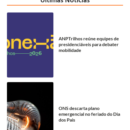
ANPTrilhos reúne equipes de
presidenciáveis para debater
mobilidade
ONS descarta plano
emergencial no feriado do Dia
dos Pais