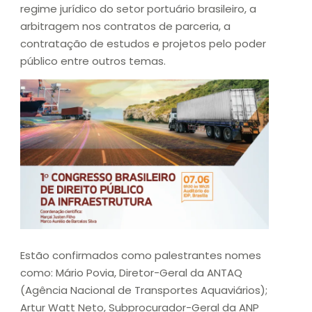
regime jurídico do setor portuário brasileiro, a
arbitragem nos contratos de parceria, a
contratação de estudos e projetos pelo poder
público entre outros temas.
Estão confirmados como palestrantes nomes
como: Mário Povia, Diretor-Geral da ANTAQ
(Agência Nacional de Transportes Aquaviários);
Artur Watt Neto, Subprocurador-Geral da ANP