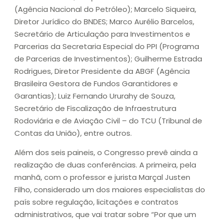
(Agência Nacional do Petróleo); Marcelo Siqueira,
Diretor Jurídico do BNDES; Marco Aurélio Barcelos,
Secretário de Articulação para Investimentos e
Parcerias da Secretaria Especial do PPI (Programa
de Parcerias de Investimentos); Guilherme Estrada
Rodrigues, Diretor Presidente da ABGF (Agência
Brasileira Gestora de Fundos Garantidores e
Garantias); Luiz Fernando Ururahy de Souza,
Secretário de Fiscalização de Infraestrutura
Rodoviária e de Aviação Civil – do TCU (Tribunal de
Contas da União), entre outros.
Além dos seis paineis, o Congresso prevê ainda a
realização de duas conferências. A primeira, pela
manhã, com o professor e jurista Marçal Justen
Filho, considerado um dos maiores especialistas do
país sobre regulação, licitações e contratos
administrativos, que vai tratar sobre “Por que um