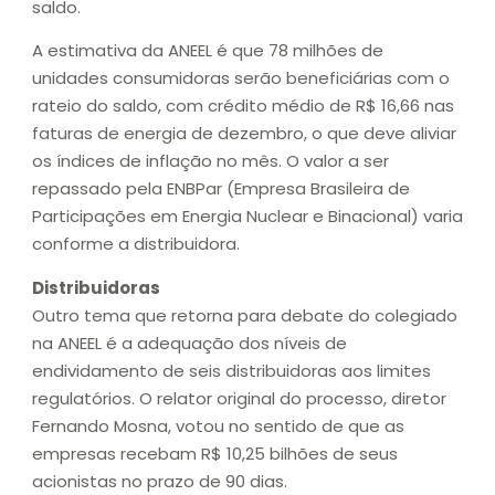
saldo.
A estimativa da ANEEL é que 78 milhões de
unidades consumidoras serão beneficiárias com o
rateio do saldo, com crédito médio de R$ 16,66 nas
faturas de energia de dezembro, o que deve aliviar
os índices de inflação no mês. O valor a ser
repassado pela ENBPar (Empresa Brasileira de
Participações em Energia Nuclear e Binacional) varia
conforme a distribuidora.
Distribuidoras
Outro tema que retorna para debate do colegiado
na ANEEL é a adequação dos níveis de
endividamento de seis distribuidoras aos limites
regulatórios. O relator original do processo, diretor
Fernando Mosna, votou no sentido de que as
empresas recebam R$ 10,25 bilhões de seus
acionistas no prazo de 90 dias.