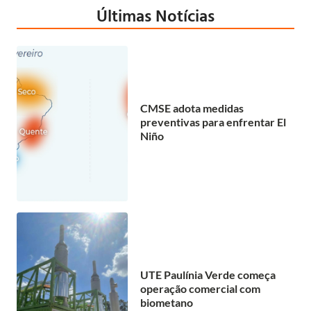
Últimas Notícias
CMSE adota medidas
preventivas para enfrentar El
Niño
UTE Paulínia Verde começa
operação comercial com
biometano