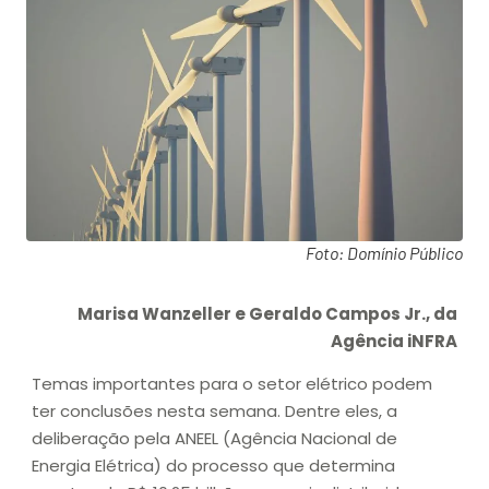
Foto: Domínio Público
Marisa Wanzeller e Geraldo Campos Jr., da
Agência iNFRA
Temas importantes para o setor elétrico podem
ter conclusões nesta semana. Dentre eles, a
deliberação pela ANEEL (Agência Nacional de
Energia Elétrica) do processo que determina