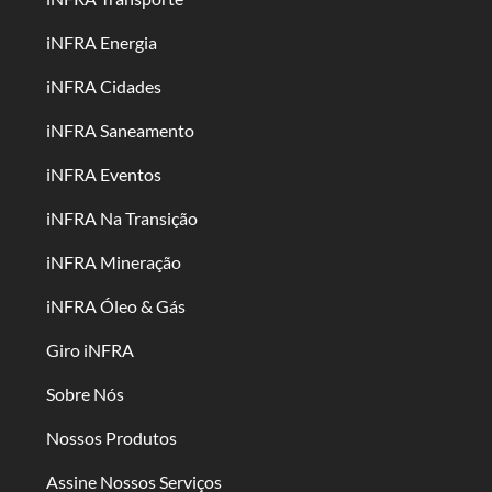
iNFRA Energia
iNFRA Cidades
iNFRA Saneamento
iNFRA Eventos
iNFRA Na Transição
iNFRA Mineração
iNFRA Óleo & Gás
Giro iNFRA
Sobre Nós
Nossos Produtos
Assine Nossos Serviços