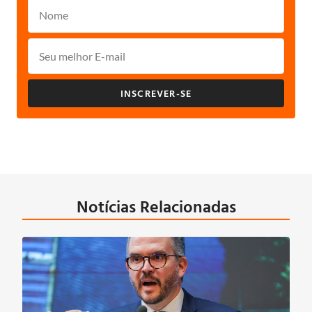
INSCREVER-SE
Notícias Relacionadas