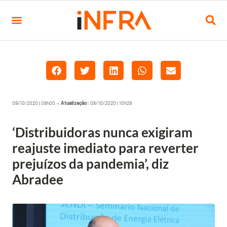
09/10/2020 | 08h00 •
Atualização:
08/10/2020 | 10h29
‘Distribuidoras nunca exigiram
reajuste imediato para reverter
prejuízos da pandemia’, diz
Abradee