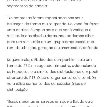
segmentos da cadeia.
“As empresas foram impactadas nos seus
balanços de forma muito grande. Se você for fazer
uma análise, é importante que você verifique o
resultado das distribuidoras. Não podemos olhar
para um resultado de um grupo empresarial que
tem distribuição, geração e transmissão”, defende.
Segundo ele, o Ebtida das companhias caiu em
torno de 27% no segundo trimestre, evidenciando
os impactos e o direito das distribuidoras em pedir
abertura de RTE. O lucro, argumenta, caiu também
na análise somente das concessionárias de
distribuição.
“Essas mesmas empresas em que o Ebtida caiu