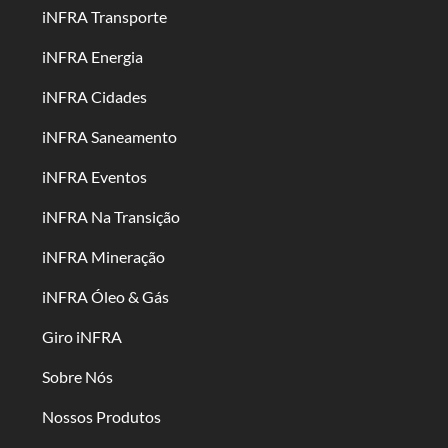
iNFRA Transporte
iNFRA Energia
iNFRA Cidades
iNFRA Saneamento
iNFRA Eventos
iNFRA Na Transição
iNFRA Mineração
iNFRA Óleo & Gás
Giro iNFRA
Sobre Nós
Nossos Produtos