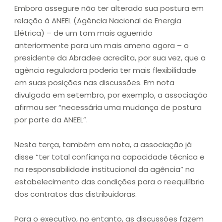
Embora assegure não ter alterado sua postura em
relação à ANEEL (Agência Nacional de Energia
Elétrica) – de um tom mais aguerrido
anteriormente para um mais ameno agora – o
presidente da Abradee acredita, por sua vez, que a
agência reguladora poderia ter mais flexibilidade
em suas posições nas discussões. Em nota
divulgada em setembro, por exemplo, a associação
afirmou ser “necessária uma mudança de postura
por parte da ANEEL”.
Nesta terça, também em nota, a associação já
disse “ter total confiança na capacidade técnica e
na responsabilidade institucional da agência” no
estabelecimento das condições para o reequilíbrio
dos contratos das distribuidoras.
Para o executivo, no entanto, as discussões fazem