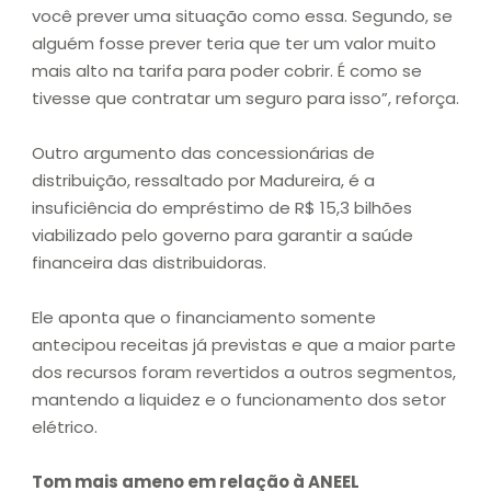
você prever uma situação como essa. Segundo, se
alguém fosse prever teria que ter um valor muito
mais alto na tarifa para poder cobrir. É como se
tivesse que contratar um seguro para isso”, reforça.
Outro argumento das concessionárias de
distribuição, ressaltado por Madureira, é a
insuficiência do empréstimo de R$ 15,3 bilhões
viabilizado pelo governo para garantir a saúde
financeira das distribuidoras.
Ele aponta que o financiamento somente
antecipou receitas já previstas e que a maior parte
dos recursos foram revertidos a outros segmentos,
mantendo a liquidez e o funcionamento dos setor
elétrico.
Tom mais ameno em relação à ANEEL