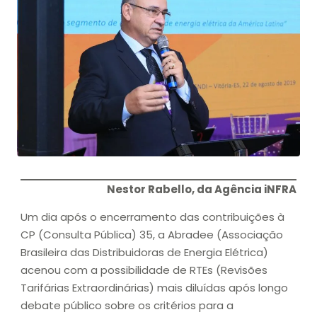
Nestor Rabello, da Agência iNFRA
Um dia após o encerramento das contribuições à
CP (Consulta Pública) 35, a Abradee (Associação
Brasileira das Distribuidoras de Energia Elétrica)
acenou com a possibilidade de RTEs (Revisões
Tarifárias Extraordinárias) mais diluídas após longo
debate público sobre os critérios para a