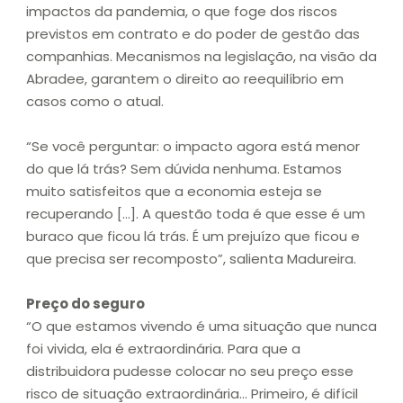
impactos da pandemia, o que foge dos riscos
previstos em contrato e do poder de gestão das
companhias. Mecanismos na legislação, na visão da
Abradee, garantem o direito ao reequilíbrio em
casos como o atual.
“Se você perguntar: o impacto agora está menor
do que lá trás? Sem dúvida nenhuma. Estamos
muito satisfeitos que a economia esteja se
recuperando […]. A questão toda é que esse é um
buraco que ficou lá trás. É um prejuízo que ficou e
que precisa ser recomposto”, salienta Madureira.
Preço do seguro
“O que estamos vivendo é uma situação que nunca
foi vivida, ela é extraordinária. Para que a
distribuidora pudesse colocar no seu preço esse
risco de situação extraordinária… Primeiro, é difícil