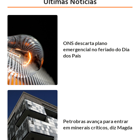
Últimas Notícias
ONS descarta plano
emergencial no feriado do Dia
dos Pais
Petrobras avança para entrar
em minerais críticos, diz Magda