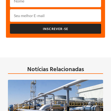
INSCREVER-SE
Notícias Relacionadas