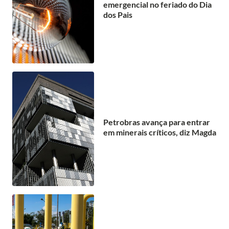
emergencial no feriado do Dia
dos Pais
Petrobras avança para entrar
em minerais críticos, diz Magda