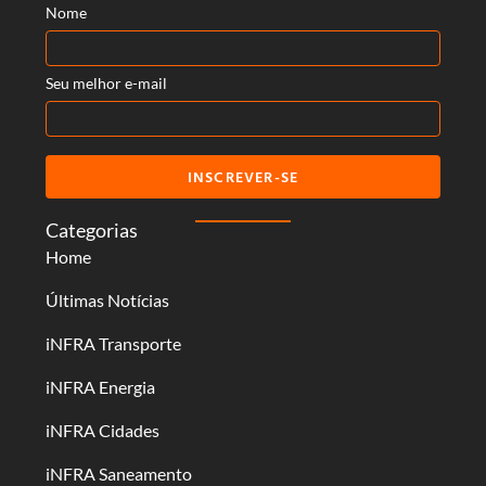
Nome
Seu melhor e-mail
INSCREVER-SE
Categorias
Home
Últimas Notícias
iNFRA Transporte
iNFRA Energia
iNFRA Cidades
iNFRA Saneamento