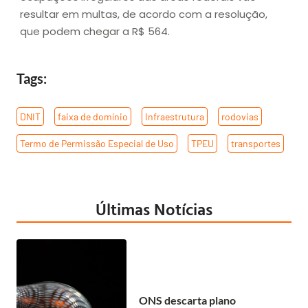
resultar em multas, de acordo com a resolução,
que podem chegar a R$ 564.
Tags:
DNIT
,
faixa de domínio
,
Infraestrutura
,
rodovias
,
Termo de Permissão Especial de Uso
,
TPEU
,
transportes
Últimas Notícias
ONS descarta plano