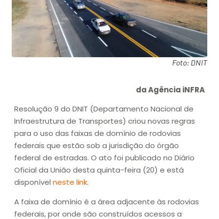
Foto: DNIT
da Agência iNFRA
Resolução 9 do DNIT (Departamento Nacional de
Infraestrutura de Transportes) criou novas regras
para o uso das faixas de domínio de rodovias
federais que estão sob a jurisdição do órgão
federal de estradas. O ato foi publicado no Diário
Oficial da União desta quinta-feira (20) e está
disponível
neste link
.
A faixa de domínio é a área adjacente às rodovias
federais, por onde são construídos acessos a