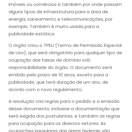
imóveis ou comércios e também por onde passam
alguns tipos de infraestrutura para a área de
energia, saneamento e telecomunicações, por
exemplo. Também é muito usada para a
publicidade estática.
O órgão criou o TPEU (Termo de Permissão Especial
de Uso), que será obrigatório para qualquer tipo de
ocupação das faixas de domínio sob
responsabilidade do órgão. O documento será
emitido pelo prazo de 10 anos, exceto para a
publicidade, que terá duração de um ano, de
acordo com o novo regulamento.
A resolução cria regras para o pedido e a emissão
desse documento, inclusive a documentação que
será exigida dos postulantes, e também as regras
para ocupação para os diversos setores. As
ocupações irregulares das áreas federais vão