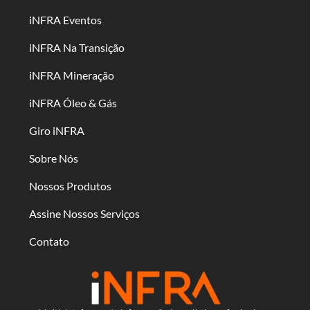
iNFRA Eventos
iNFRA Na Transição
iNFRA Mineração
iNFRA Óleo & Gás
Giro iNFRA
Sobre Nós
Nossos Produtos
Assine Nossos Serviços
Contato