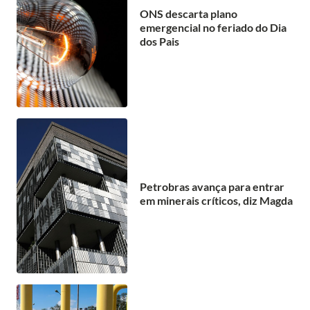
ONS descarta plano
emergencial no feriado do Dia
dos Pais
Petrobras avança para entrar
em minerais críticos, diz Magda