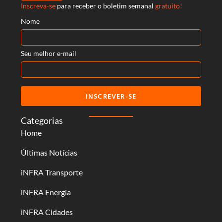
Inscreva-se
para receber o boletim semanal
gratuito!
Nome
Seu melhor e-mail
INSCREVER-SE
Categorias
Home
Últimas Notícias
iNFRA Transporte
iNFRA Energia
iNFRA Cidades