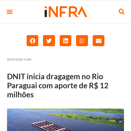
06/02/2026 | 14h59
DNIT inicia dragagem no Rio
Paraguai com aporte de R$ 12
milhões