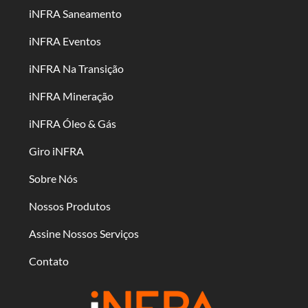
iNFRA Saneamento
iNFRA Eventos
iNFRA Na Transição
iNFRA Mineração
iNFRA Óleo & Gás
Giro iNFRA
Sobre Nós
Nossos Produtos
Assine Nossos Serviços
Contato