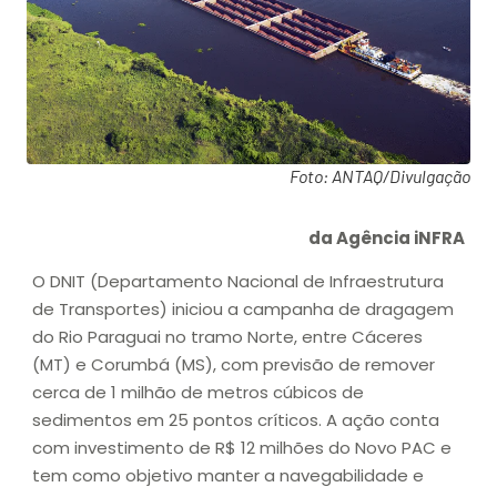
Foto: ANTAQ/Divulgação
da Agência iNFRA
O DNIT (Departamento Nacional de Infraestrutura
de Transportes) iniciou a campanha de dragagem
do Rio Paraguai no tramo Norte, entre Cáceres
(MT) e Corumbá (MS), com previsão de remover
cerca de 1 milhão de metros cúbicos de
sedimentos em 25 pontos críticos. A ação conta
com investimento de R$ 12 milhões do Novo PAC e
tem como objetivo manter a navegabilidade e