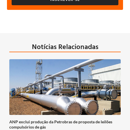
Notícias Relacionadas
ANP exclui produção da Petrobras de proposta de leilões
compulsórios de gás