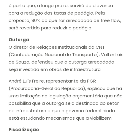
à parte que, a longo prazo, servirá de alavanca
para a redução das taxas de pedágio. Pela
proposta, 80% do que for arrecadado de free flow,
será revertido para reduzir o pedágio.
Outorga
O diretor de Relações Institucionais da CNT
(Confederação Nacional do Transporte), Valter Luís
de Souza, defendeu que a outorga arrecadada
seja investida em obras de infraestrutura.
André Luís Freire, representante da PGR
(Procuradoria-Geral da República), explicou que há
uma limitação na legislação orçamentária que não
possibilita que a outorga seja destinada ao setor
de infraestrutura e que o governo federal ainda
está estudando mecanismos que a viabilizem.
Fiscalização