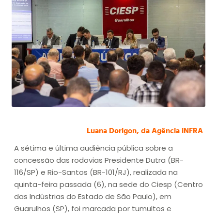
Luana Dorigon, da Agência iNFRA
A sétima e última audiência pública sobre a
concessão das rodovias Presidente Dutra (BR-
116/SP) e Rio-Santos (BR-101/RJ), realizada na
quinta-feira passada (6), na sede do Ciesp (Centro
das Indústrias do Estado de São Paulo), em
Guarulhos (SP), foi marcada por tumultos e