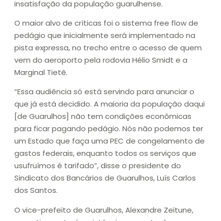
insatisfação da população guarulhense.
O maior alvo de críticas foi o sistema free flow de
pedágio que inicialmente será implementado na
pista expressa, no trecho entre o acesso de quem
vem do aeroporto pela rodovia Hélio Smidt e a
Marginal Tietê.
“Essa audiência só está servindo para anunciar o
que já está decidido. A maioria da população daqui
[de Guarulhos] não tem condições econômicas
para ficar pagando pedágio. Nós não podemos ter
um Estado que faça uma PEC de congelamento de
gastos federais, enquanto todos os serviços que
usufruímos é tarifado”, disse o presidente do
Sindicato dos Bancários de Guarulhos, Luís Carlos
dos Santos.
O vice-prefeito de Guarulhos, Alexandre Zeitune,