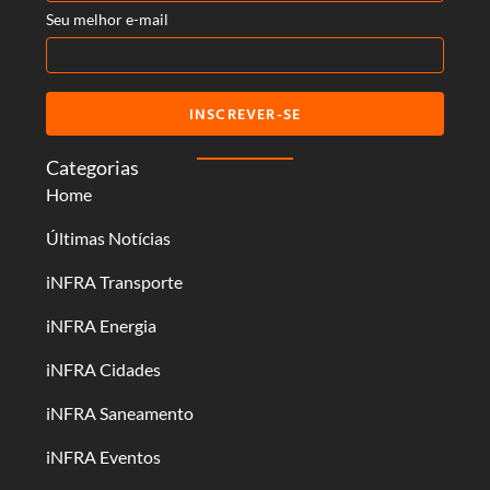
Seu melhor e-mail
INSCREVER-SE
Categorias
Home
Últimas Notícias
iNFRA Transporte
iNFRA Energia
iNFRA Cidades
iNFRA Saneamento
iNFRA Eventos