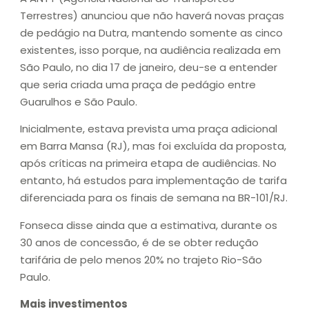
Terrestres) anunciou que não haverá novas praças
de pedágio na Dutra, mantendo somente as cinco
existentes, isso porque, na audiência realizada em
São Paulo, no dia 17 de janeiro, deu-se a entender
que seria criada uma praça de pedágio entre
Guarulhos e São Paulo.
Inicialmente, estava prevista uma praça adicional
em Barra Mansa (RJ), mas foi excluída da proposta,
após críticas na primeira etapa de audiências. No
entanto, há estudos para implementação de tarifa
diferenciada para os finais de semana na BR-101/RJ.
Fonseca disse ainda que a estimativa, durante os
30 anos de concessão, é de se obter redução
tarifária de pelo menos 20% no trajeto Rio-São
Paulo.
Mais investimentos