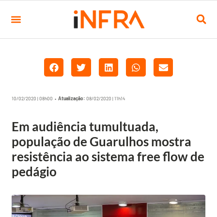
10/02/2020 | 08h00 •
Atualização:
08/02/2020 | 11h14
Em audiência tumultuada,
população de Guarulhos mostra
resistência ao sistema free flow de
pedágio