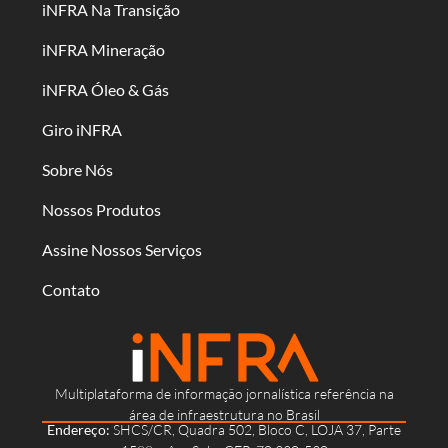
iNFRA Na Transição
iNFRA Mineração
iNFRA Óleo & Gás
Giro iNFRA
Sobre Nós
Nossos Produtos
Assine Nossos Serviços
Contato
Multiplataforma de informação jornalística referência na
área de infraestrutura no Brasil
Endereço:
SHCS/CR, Quadra 502, Bloco C, LOJA 37, Parte