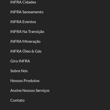
iNFRA Cidades
iNFRA Saneamento
iNFRA Eventos
iNFRA Na Transição
iNFRA Mineração
iNFRA Óleo & Gás
Giro iNFRA
Sobre Nós
Nossos Produtos
Assine Nossos Serviços
Contato