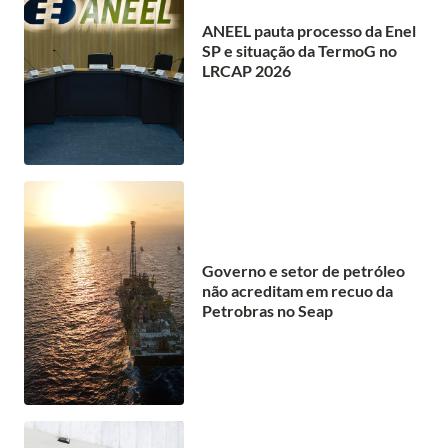
ANEEL pauta processo da Enel
SP e situação da TermoG no
LRCAP 2026
Governo e setor de petróleo
não acreditam em recuo da
Petrobras no Seap