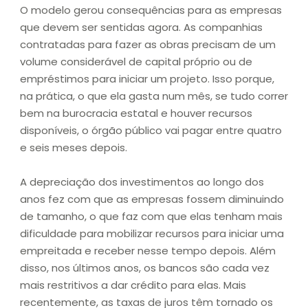
O modelo gerou consequências para as empresas
que devem ser sentidas agora. As companhias
contratadas para fazer as obras precisam de um
volume considerável de capital próprio ou de
empréstimos para iniciar um projeto. Isso porque,
na prática, o que ela gasta num mês, se tudo correr
bem na burocracia estatal e houver recursos
disponíveis, o órgão público vai pagar entre quatro
e seis meses depois.
A depreciação dos investimentos ao longo dos
anos fez com que as empresas fossem diminuindo
de tamanho, o que faz com que elas tenham mais
dificuldade para mobilizar recursos para iniciar uma
empreitada e receber nesse tempo depois. Além
disso, nos últimos anos, os bancos são cada vez
mais restritivos a dar crédito para elas. Mais
recentemente, as taxas de juros têm tornado os