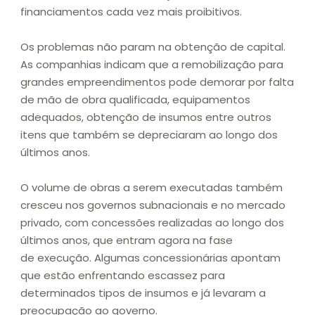
financiamentos cada vez mais proibitivos.
Os problemas não param na obtenção de capital.
As companhias indicam que a remobilização para
grandes empreendimentos pode demorar por falta
de mão de obra qualificada, equipamentos
adequados, obtenção de insumos entre outros
itens que também se depreciaram ao longo dos
últimos anos.
O volume de obras a serem executadas também
cresceu nos governos subnacionais e no mercado
privado, com concessões realizadas ao longo dos
últimos anos, que entram agora na fase
de execução. Algumas concessionárias apontam
que estão enfrentando escassez para
determinados tipos de insumos e já levaram a
preocupação ao governo.