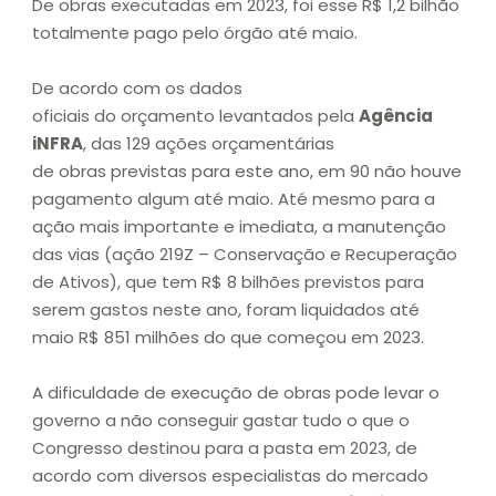
De obras executadas em 2023, foi esse R$ 1,2 bilhão
totalmente pago pelo órgão até maio.
De acordo com os dados
oficiais do orçamento levantados pela
Agência
iNFRA
, das 129 ações orçamentárias
de obras previstas para este ano, em 90 não houve
pagamento algum até maio. Até mesmo para a
ação mais importante e imediata, a manutenção
das vias (ação 219Z – Conservação e Recuperação
de Ativos), que tem R$ 8 bilhões previstos para
serem gastos neste ano, foram liquidados até
maio R$ 851 milhões do que começou em 2023.
A dificuldade de execução de obras pode levar o
governo a não conseguir gastar tudo o que o
Congresso destinou para a pasta em 2023, de
acordo com diversos especialistas do mercado