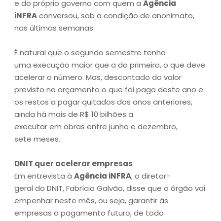
e do próprio governo com quem a
Agência
iNFRA
conversou, sob a condição de anonimato,
nas últimas semanas.
É natural que o segundo semestre tenha
uma execução maior que a do primeiro, o que deve
acelerar o número. Mas, descontado do valor
previsto no orçamento o que foi pago deste ano e
os restos a pagar quitados dos anos anteriores,
ainda há mais de R$ 10 bilhões a
executar em obras entre junho e dezembro,
sete meses.
DNIT quer acelerar empresas
Em entrevista à
Agência iNFRA
, o diretor-
geral do DNIT, Fabrício Galvão, disse que o órgão vai
empenhar neste mês, ou seja, garantir às
empresas o pagamento futuro, de todo