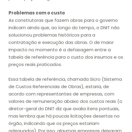
Problemas com o custo
As construtoras que fazem obras para o governo
indicam ainda que, ao longo do tempo, o DNIT não
solucionou problemas históricos para a
contratação e execução das obras. O de maior
impacto no momento é a defasagem entre a
tabela de referência para o custo dos insumos e os
preços reais praticados.
Essa tabela de referência, chamada Sicro (Sistema
de Custos Referenciais de Obras), estaria, de
acordo com representantes de empresas, com
valores de remuneração abaixo dos custos reais (o
diretor-geral do DNIT diz que avalia itens pontuais,
mas lembra que há poucas licitações desertas no
órgão, indicando que os preços estariam
adequados). Por isso, algumas empresas deixaram