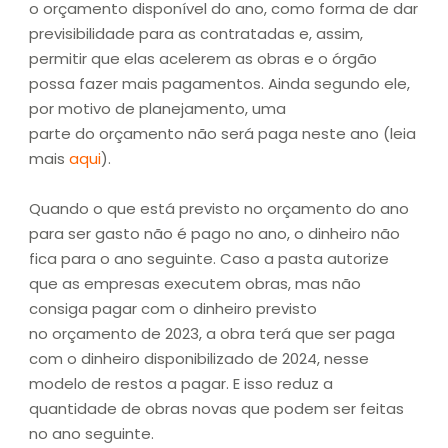
o orçamento disponível do ano, como forma de dar
previsibilidade para as contratadas e, assim,
permitir que elas acelerem as obras e o órgão
possa fazer mais pagamentos. Ainda segundo ele,
por motivo de planejamento, uma
parte do orçamento não será paga neste ano (leia
mais
aqui
).
Quando o que está previsto no orçamento do ano
para ser gasto não é pago no ano, o dinheiro não
fica para o ano seguinte. Caso a pasta autorize
que as empresas executem obras, mas não
consiga pagar com o dinheiro previsto
no orçamento de 2023, a obra terá que ser paga
com o dinheiro disponibilizado de 2024, nesse
modelo de restos a pagar. E isso reduz a
quantidade de obras novas que podem ser feitas
no ano seguinte.