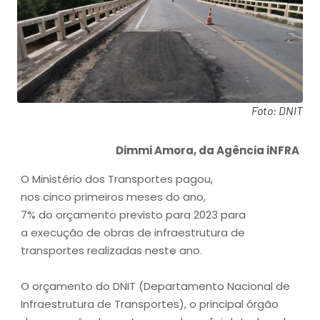
Foto: DNIT
Dimmi Amora, da Agência iNFRA
O Ministério dos Transportes pagou,
nos cinco primeiros meses do ano,
7% do orçamento previsto para 2023 para
a execução de obras de infraestrutura de
transportes realizadas neste ano.
O orçamento do DNIT (Departamento Nacional de
Infraestrutura de Transportes), o principal órgão