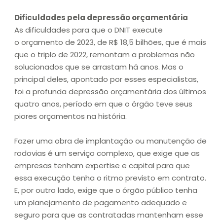
Dificuldades pela depressão orçamentária
As dificuldades para que o DNIT execute
o orçamento de 2023, de R$ 18,5 bilhões, que é mais
que o triplo de 2022, remontam a problemas não
solucionados que se arrastam há anos. Mas o
principal deles, apontado por esses especialistas,
foi a profunda depressão orçamentária dos últimos
quatro anos, período em que o órgão teve seus
piores orçamentos na história.
Fazer uma obra de implantação ou manutenção de
rodovias é um serviço complexo, que exige que as
empresas tenham expertise e capital para que
essa execução tenha o ritmo previsto em contrato.
E, por outro lado, exige que o órgão público tenha
um planejamento de pagamento adequado e
seguro para que as contratadas mantenham esse