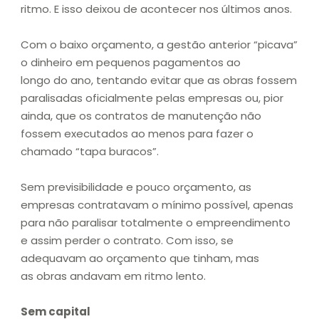
ritmo. E isso deixou de acontecer nos últimos anos.
Com o baixo orçamento, a gestão anterior “picava”
o dinheiro em pequenos pagamentos ao
longo do ano, tentando evitar que as obras fossem
paralisadas oficialmente pelas empresas ou, pior
ainda, que os contratos de manutenção não
fossem executados ao menos para fazer o
chamado “tapa buracos”.
Sem previsibilidade e pouco orçamento, as
empresas contratavam o mínimo possível, apenas
para não paralisar totalmente o empreendimento
e assim perder o contrato. Com isso, se
adequavam ao orçamento que tinham, mas
as obras andavam em ritmo lento.
Sem capital