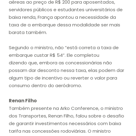
aéreas ao preço de R$ 200 para aposentados,
servidores públicos e estudantes universitários de
baixa renda, França apontou a necessidade da
taxa de a embarque dessa modalidade ser mais
barata também.
Segundo o ministro, não “está correta a taxa de
embarque custar R$ 54”. Ele completou
dizendo que, embora as concessionárias não
possam dar desconto nessa taxa, elas podem dar
algum tipo de incentivo ou reverter o valor para
consumo dentro do aeródromo.
Renan Filho
Também presente na Arko Conference, o ministro
dos Transportes, Renan Filho, falou sobre o desafio
de garantir investimentos necessários com baixa
tarifa nas concessões rodoviárias. O ministro