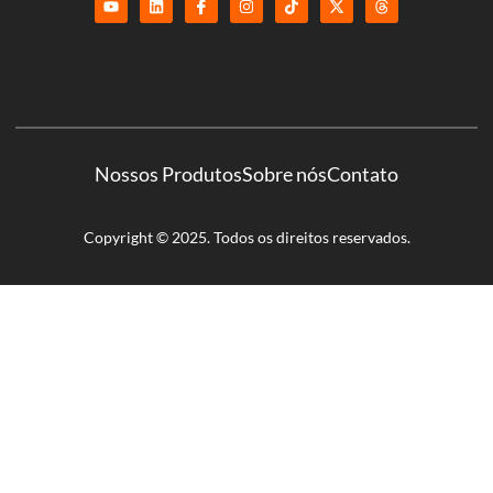
Nossos Produtos
Sobre nós
Contato
Copyright © 2025. Todos os direitos reservados.