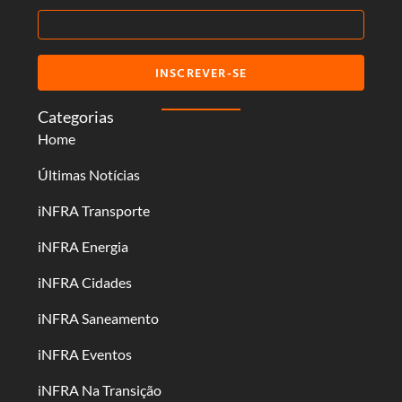
INSCREVER-SE
Categorias
Home
Últimas Notícias
iNFRA Transporte
iNFRA Energia
iNFRA Cidades
iNFRA Saneamento
iNFRA Eventos
iNFRA Na Transição