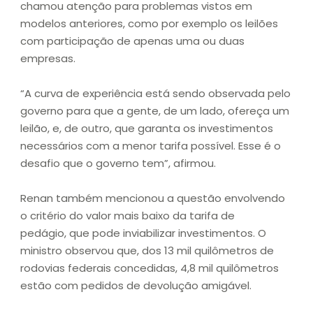
chamou atenção para problemas vistos em
modelos anteriores, como por exemplo os leilões
com participação de apenas uma ou duas
empresas.
“A curva de experiência está sendo observada pelo
governo para que a gente, de um lado, ofereça um
leilão, e, de outro, que garanta os investimentos
necessários com a menor tarifa possível. Esse é o
desafio que o governo tem”, afirmou.
Renan também mencionou a questão envolvendo
o critério do valor mais baixo da tarifa de
pedágio, que pode inviabilizar investimentos. O
ministro observou que, dos 13 mil quilômetros de
rodovias federais concedidas, 4,8 mil quilômetros
estão com pedidos de devolução amigável.