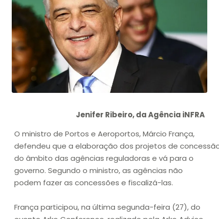
Jenifer Ribeiro, da Agência iNFRA
O ministro de Portos e Aeroportos, Márcio França,
defendeu que a elaboração dos projetos de concessão
do âmbito das agências reguladoras e vá para o
governo. Segundo o ministro, as agências não
podem fazer as concessões e fiscalizá-las.
França participou, na última segunda-feira (27), do