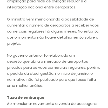
ampliação para rede de aviação regular e a
integração nacional entre aeroportos.
O ministro vem mencionando a possibilidade de
aumentar o número de aeroportos a receber voos
comerciais regulares há alguns meses. No entanto,
até o momento não houve detalhamento sobre o
projeto.
No governo anterior foi elaborado um
decreto que abria o mercado de aeroportos
privados para os voos comerciais regulares, porém,
a pedido da atual gestão, no início de janeiro, o
normativo não foi publicado para que fosse feita
uma melhor análise.
Taxa de embarque
Ao mencionar novamente a venda de passagens