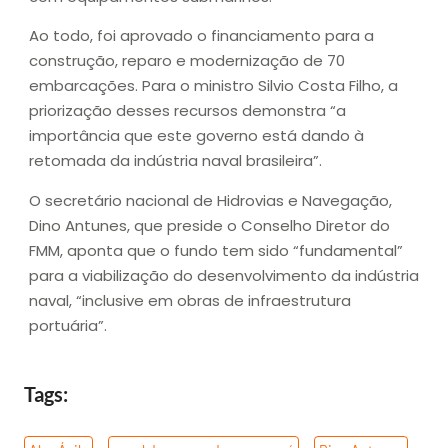
Ao todo, foi aprovado o financiamento para a
construção, reparo e modernização de 70
embarcações. Para o ministro Silvio Costa Filho, a
priorização desses recursos demonstra “a
importância que este governo está dando à
retomada da indústria naval brasileira”.
O secretário nacional de Hidrovias e Navegação,
Dino Antunes, que preside o Conselho Diretor do
FMM, aponta que o fundo tem sido “fundamental”
para a viabilização do desenvolvimento da indústria
naval, “inclusive em obras de infraestrutura
portuária”.
Tags: