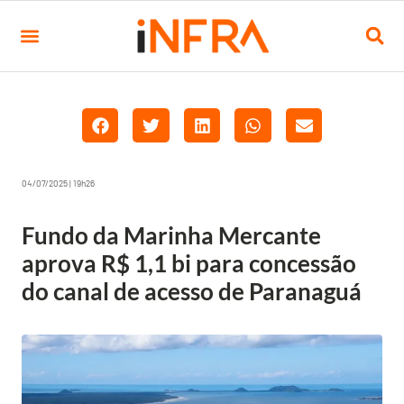
04/07/2025 | 19h26
Fundo da Marinha Mercante
aprova R$ 1,1 bi para concessão
do canal de acesso de Paranaguá