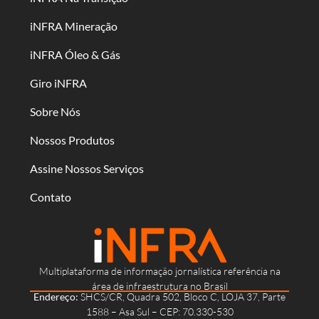
iNFRA Mineração
iNFRA Óleo & Gás
Giro iNFRA
Sobre Nós
Nossos Produtos
Assine Nossos Serviços
Contato
Multiplataforma de informação jornalística referência na
área de infraestrutura no Brasil
Endereço:
SHCS/CR, Quadra 502, Bloco C, LOJA 37, Parte
1588 – Asa Sul – CEP: 70.330-530