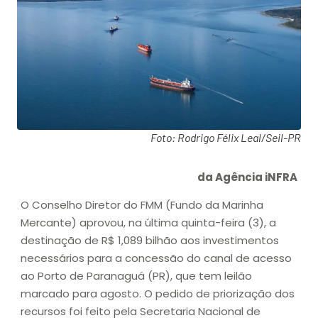
Foto: Rodrigo Félix Leal/Seil-PR
da Agência iNFRA
O Conselho Diretor do FMM (Fundo da Marinha
Mercante) aprovou, na última quinta-feira (3), a
destinação de R$ 1,089 bilhão aos investimentos
necessários para a concessão do canal de acesso
ao Porto de Paranaguá (PR), que tem leilão
marcado para agosto. O pedido de priorização dos
recursos foi feito pela Secretaria Nacional de