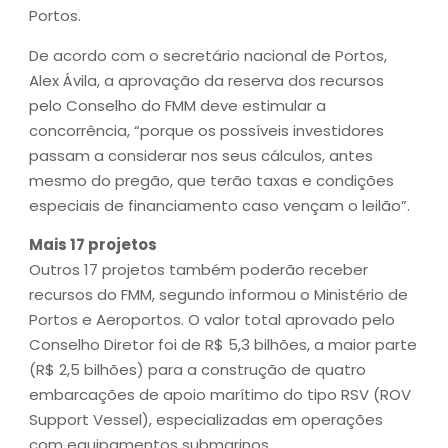
Portos.
De acordo com o secretário nacional de Portos,
Alex Ávila, a aprovação da reserva dos recursos
pelo Conselho do FMM deve estimular a
concorrência, “porque os possíveis investidores
passam a considerar nos seus cálculos, antes
mesmo do pregão, que terão taxas e condições
especiais de financiamento caso vençam o leilão”.
Mais 17 projetos
Outros 17 projetos também poderão receber
recursos do FMM, segundo informou o Ministério de
Portos e Aeroportos. O valor total aprovado pelo
Conselho Diretor foi de R$ 5,3 bilhões, a maior parte
(R$ 2,5 bilhões) para a construção de quatro
embarcações de apoio marítimo do tipo RSV (ROV
Support Vessel), especializadas em operações
com equipamentos submarinos.