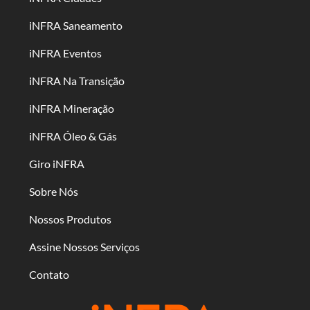
iNFRA Saneamento
iNFRA Eventos
iNFRA Na Transição
iNFRA Mineração
iNFRA Óleo & Gás
Giro iNFRA
Sobre Nós
Nossos Produtos
Assine Nossos Serviços
Contato