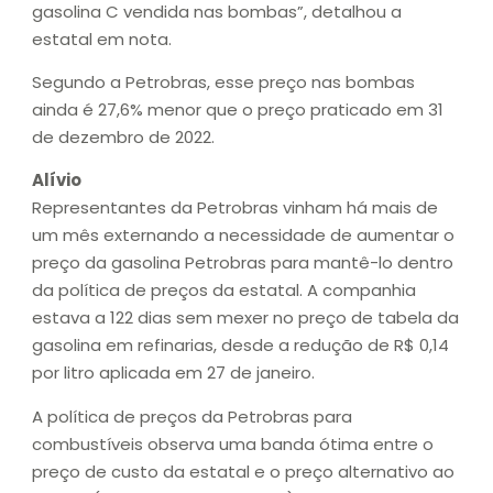
gasolina C vendida nas bombas”, detalhou a
estatal em nota.
Segundo a Petrobras, esse preço nas bombas
ainda é 27,6% menor que o preço praticado em 31
de dezembro de 2022.
Alívio
Representantes da Petrobras vinham há mais de
um mês externando a necessidade de aumentar o
preço da gasolina Petrobras para mantê-lo dentro
da política de preços da estatal. A companhia
estava a 122 dias sem mexer no preço de tabela da
gasolina em refinarias, desde a redução de R$ 0,14
por litro aplicada em 27 de janeiro.
A política de preços da Petrobras para
combustíveis observa uma banda ótima entre o
preço de custo da estatal e o preço alternativo ao