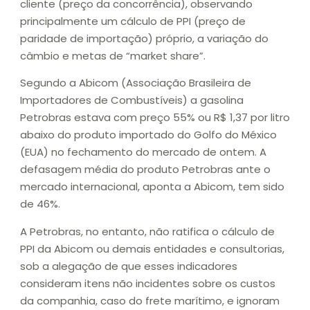
cliente (preço da concorrência), observando
principalmente um cálculo de PPI (preço de
paridade de importação) próprio, a variação do
câmbio e metas de “market share”.
Segundo a Abicom (Associação Brasileira de
Importadores de Combustíveis) a gasolina
Petrobras estava com preço 55% ou R$ 1,37 por litro
abaixo do produto importado do Golfo do México
(EUA) no fechamento do mercado de ontem. A
defasagem média do produto Petrobras ante o
mercado internacional, aponta a Abicom, tem sido
de 46%.
A Petrobras, no entanto, não ratifica o cálculo de
PPI da Abicom ou demais entidades e consultorias,
sob a alegação de que esses indicadores
consideram itens não incidentes sobre os custos
da companhia, caso do frete marítimo, e ignoram