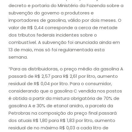
decreto e portaria do Ministério da Fazenda sobre a
subvenção do governo a produtores e
importadores de gasolina, válido por dois meses. O
valor de R$ 0,44 corresponde a cerca de metade
dos tributos federais incidentes sobre o
combustível. A subvenção foi anunciada ainda em
13 de maio, mas só foi regulamentada esta
semana.
“Para as distribuidoras, o preço médio da gasolina A
passará de R$ 2,57 para R$ 2,61 por litro, aumento
residual de R$ 0,04 por litro. Para o consumidor,
considerando que a gasolina C vendida nos postos
é obtida a partir da mistura obrigatória de 70% de
gasolina A e 30% de etanol anidro, a parcela da
Petrobras na composição do preço final passará
dos atuais R$ 1,80 para R$ 1,83 por litro, aumento
residual de no máximo R$ 0,03 a cada litro de