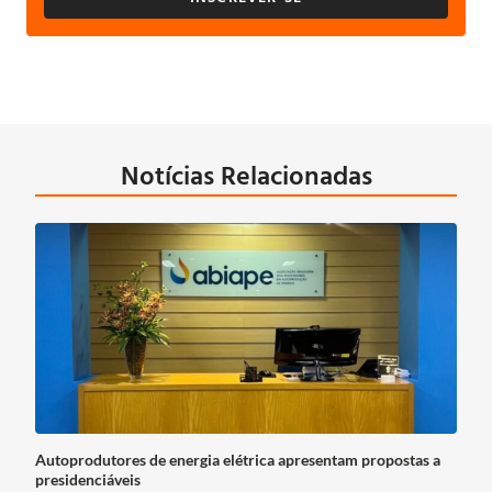
Notícias Relacionadas
Autoprodutores de energia elétrica apresentam propostas a
presidenciáveis