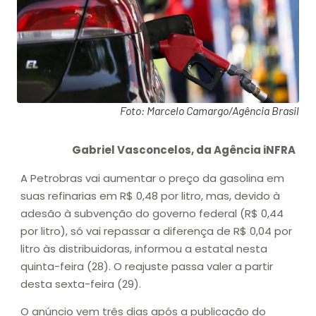
Foto: Marcelo Camargo/Agência Brasil
Gabriel Vasconcelos, da Agência iNFRA
A Petrobras vai aumentar o preço da gasolina em
suas refinarias em R$ 0,48 por litro, mas, devido à
adesão à subvenção do governo federal (R$ 0,44
por litro), só vai repassar a diferença de R$ 0,04 por
litro às distribuidoras, informou a estatal nesta
quinta-feira (28). O reajuste passa valer a partir
desta sexta-feira (29).
O anúncio vem três dias após a publicação do