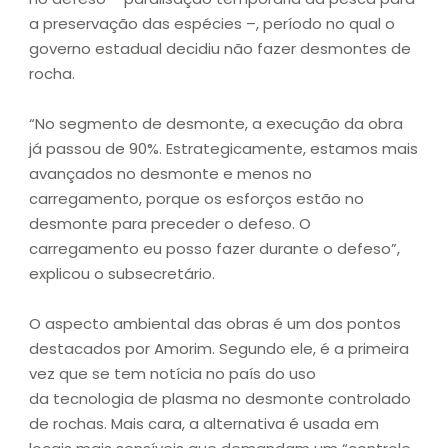
a preservação das espécies –, período no qual o
governo estadual decidiu não fazer desmontes de
rocha.
“No segmento de desmonte, a execução da obra
já passou de 90%. Estrategicamente, estamos mais
avançados no desmonte e menos no
carregamento, porque os esforços estão no
desmonte para preceder o defeso. O
carregamento eu posso fazer durante o defeso”,
explicou o subsecretário.
O aspecto ambiental das obras é um dos pontos
destacados por Amorim. Segundo ele, é a primeira
vez que se tem notícia no país do uso
da tecnologia de plasma no desmonte controlado
de rochas. Mais cara, a alternativa é usada em