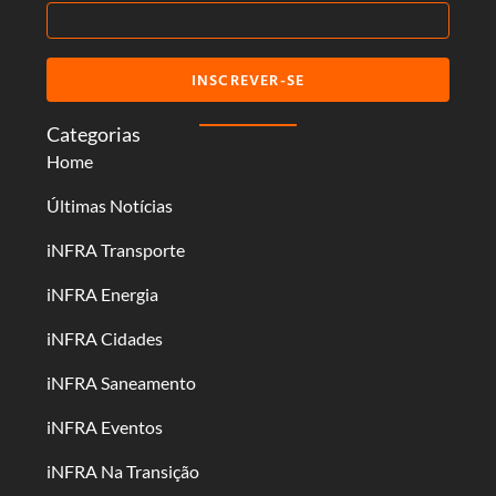
INSCREVER-SE
Categorias
Home
Últimas Notícias
iNFRA Transporte
iNFRA Energia
iNFRA Cidades
iNFRA Saneamento
iNFRA Eventos
iNFRA Na Transição