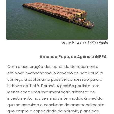
Foto: Governo de São Paulo
Amanda Pupo, da Agência iNFRA
Com a aceleração das obras de derrocamento
em Nova Avanhandava, o governo de São Paulo já
começa a avaliar uma possível concessão para a
hidrovia do Tietê-Paraná. A gestão paulista tem
identificado uma movimentação “intensa” de
investimento nos terminais intermodais à medida
que se aproxima a conclusão do empreendimento
que amplia a capacidade da hidrovia, planejado