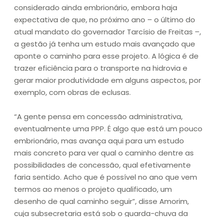
considerado ainda embrionário, embora haja
expectativa de que, no próximo ano – o último do
atual mandato do governador Tarcísio de Freitas –,
a gestão já tenha um estudo mais avançado que
aponte o caminho para esse projeto. A lógica é de
trazer eficiência para o transporte na hidrovia e
gerar maior produtividade em alguns aspectos, por
exemplo, com obras de eclusas.
“A gente pensa em concessão administrativa,
eventualmente uma PPP. É algo que está um pouco
embrionário, mas avança aqui para um estudo
mais concreto para ver qual o caminho dentre as
possibilidades de concessão, qual efetivamente
faria sentido. Acho que é possível no ano que vem
termos ao menos o projeto qualificado, um
desenho de qual caminho seguir”, disse Amorim,
cuja subsecretaria está sob o guarda-chuva da