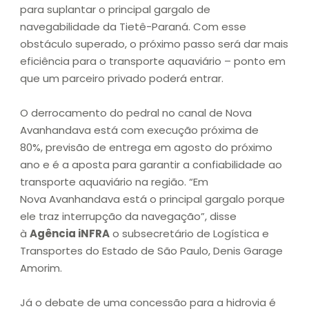
para suplantar o principal gargalo de
navegabilidade da Tietê-Paraná. Com esse
obstáculo superado, o próximo passo será dar mais
eficiência para o transporte aquaviário – ponto em
que um parceiro privado poderá entrar.
O derrocamento do pedral no canal de Nova
Avanhandava está com execução próxima de
80%, previsão de entrega em agosto do próximo
ano e é a aposta para garantir a confiabilidade ao
transporte aquaviário na região. “Em
Nova Avanhandava está o principal gargalo porque
ele traz interrupção da navegação”, disse
à
Agência iNFRA
o subsecretário de Logística e
Transportes do Estado de São Paulo, Denis Garage
Amorim.
Já o debate de uma concessão para a hidrovia é