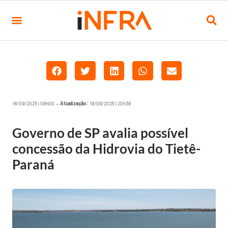
18/09/2025 | 08h00 •
Atualização:
18/09/2025 | 20h38
Governo de SP avalia possível
concessão da Hidrovia do Tietê-
Paraná