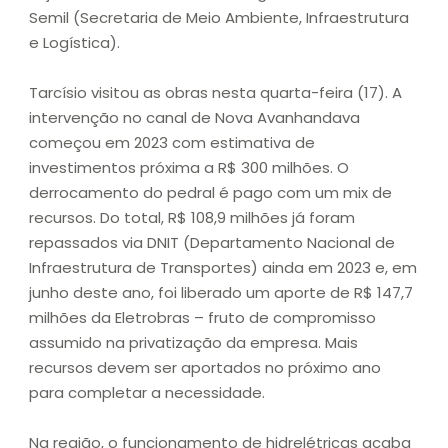
Semil (Secretaria de Meio Ambiente, Infraestrutura
e Logística).
Tarcísio visitou as obras nesta quarta-feira (17). A
intervenção no canal de Nova Avanhandava
começou em 2023 com estimativa de
investimentos próxima a R$ 300 milhões. O
derrocamento do pedral é pago com um mix de
recursos. Do total, R$ 108,9 milhões já foram
repassados via DNIT (Departamento Nacional de
Infraestrutura de Transportes) ainda em 2023 e, em
junho deste ano, foi liberado um aporte de R$ 147,7
milhões da Eletrobras – fruto de compromisso
assumido na privatização da empresa. Mais
recursos devem ser aportados no próximo ano
para completar a necessidade.
Na região, o funcionamento de hidrelétricas acaba