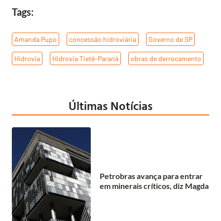
Tags:
Amanda Pupo
,
concessão hidroviária
,
Governo de SP
,
Hidrovia
,
Hidrovia Tietê-Paraná
,
obras de derrocamento
Últimas Notícias
Petrobras avança para entrar
em minerais críticos, diz Magda