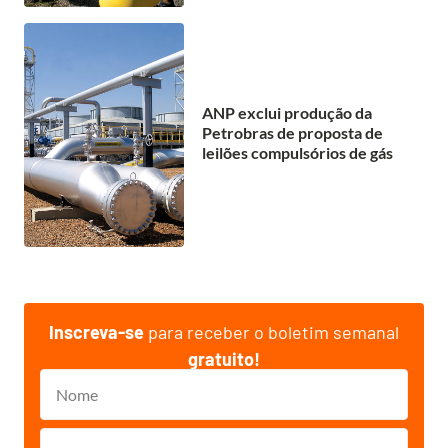
ANP exclui produção da
Petrobras de proposta de
leilões compulsórios de gás
Inscreva-se
para receber o boletim semanal
gratuito!