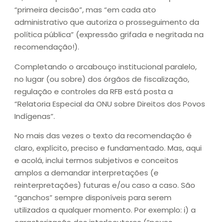
“primeira decisão”, mas “em cada ato
administrativo que autoriza o prosseguimento da
política pública” (expressão grifada e negritada na
recomendação!).
Completando o arcabouço institucional paralelo,
no lugar (ou sobre) dos órgãos de fiscalização,
regulação e controles da RFB está posta a
“Relatoria Especial da ONU sobre Direitos dos Povos
Indígenas”.
No mais das vezes o texto da recomendação é
claro, explícito, preciso e fundamentado. Mas, aqui
e acolá, inclui termos subjetivos e conceitos
amplos a demandar interpretações (e
reinterpretações) futuras e/ou caso a caso. São
“ganchos” sempre disponíveis para serem
utilizados a qualquer momento. Por exemplo: i) a