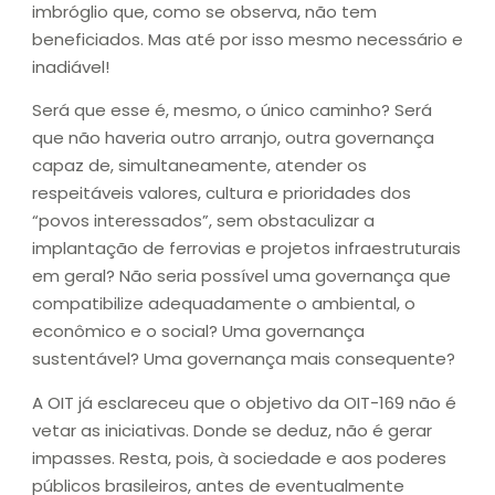
imbróglio que, como se observa, não tem
beneficiados. Mas até por isso mesmo necessário e
inadiável!
Será que esse é, mesmo, o único caminho? Será
que não haveria outro arranjo, outra governança
capaz de, simultaneamente, atender os
respeitáveis valores, cultura e prioridades dos
“povos interessados”, sem obstaculizar a
implantação de ferrovias e projetos infraestruturais
em geral? Não seria possível uma governança que
compatibilize adequadamente o ambiental, o
econômico e o social? Uma governança
sustentável? Uma governança mais consequente?
A OIT já esclareceu que o objetivo da OIT-169 não é
vetar as iniciativas. Donde se deduz, não é gerar
impasses. Resta, pois, à sociedade e aos poderes
públicos brasileiros, antes de eventualmente