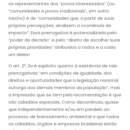
os representantes dos “povos interessados” (ou
“comunidades e povos tradicionais”, em outro
trecho) e de “comunidades que, a partir de suas
próprias percepções, sinalizem a ocorrência de
impacto”. Essa prerrogativa é potencializada pelo
“poder de decisão” e pelo “direito de escolher suas
próprias prioridades” atribuídos a todos e a cada
um deles!
O art. 2º, 2a é explícito quanto à existência de tais
prerrogativas “em condições de igualdade, dos
direitos e oportunidades que a legislação nacional
outorga aos demais membros da população”, mas
a impressão que se tem pela recomendação é que
são cidadãos especiais. Como decorrência, quase
que independentemente e/ou em paralelo ao
processo de licenciamento ambiental a que todos
os cidadãos, órgãos e empresas brasileiras estão