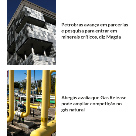
Petrobras avança em parcerias
e pesquisa para entrar em
minerais críticos, diz Magda
Abegás avalia que Gas Release
pode ampliar competição no
gás natural