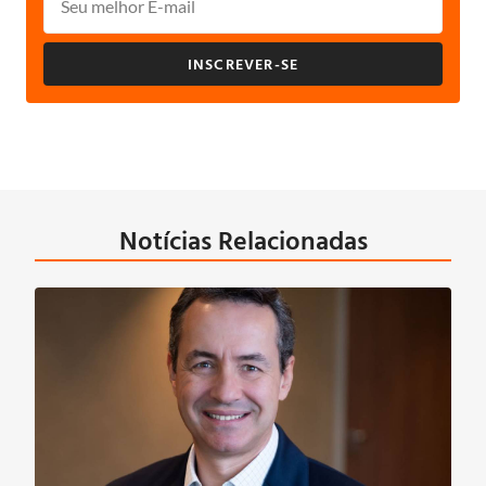
INSCREVER-SE
Notícias Relacionadas