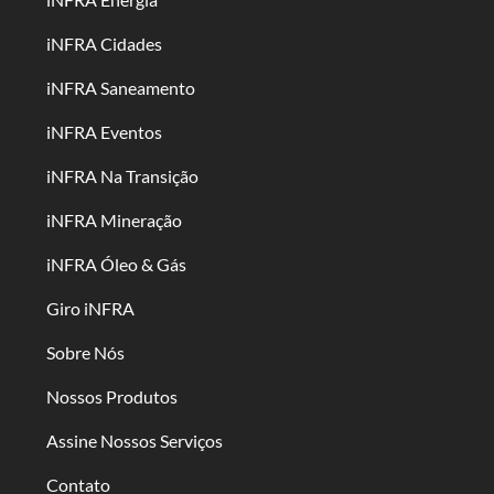
iNFRA Cidades
iNFRA Saneamento
iNFRA Eventos
iNFRA Na Transição
iNFRA Mineração
iNFRA Óleo & Gás
Giro iNFRA
Sobre Nós
Nossos Produtos
Assine Nossos Serviços
Contato