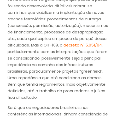
foi sendo desenvolvida, difícil vislumbrar-se
caminhos que viabilizem a implantação de novos
trechos ferroviários: procedimentos de outorga
(concessão, permissão, autorização), mecanismos
de financiamento, processos de desapropriação
etc., cada qual explica um pouco do porquê dessa
dificuldade. Mas a OIT-169, o
decreto nº 5.051/04
,
particularmente com as interpretações que foram
se consolidando, possivelmente seja a principal
impedância no caminho das infraestruturas
brasileiras, particularmente projetos “greenfield”.
Uma impedância que até condiciona as demais.
Sem que tenha regramentos mais objetivamente
definidos, até o trabalho de procuradores e juízes
fica dificultado.
Será que os negociadores brasileiros, nas
conferências internacionais, tinham consciência de