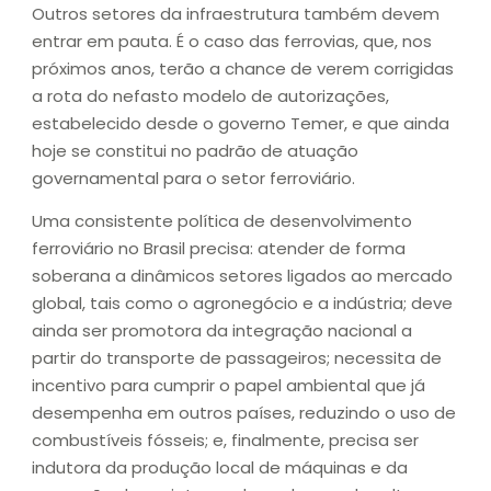
Outros setores da infraestrutura também devem
entrar em pauta. É o caso das ferrovias, que, nos
próximos anos, terão a chance de verem corrigidas
a rota do nefasto modelo de autorizações,
estabelecido desde o governo Temer, e que ainda
hoje se constitui no padrão de atuação
governamental para o setor ferroviário.
Uma consistente política de desenvolvimento
ferroviário no Brasil precisa: atender de forma
soberana a dinâmicos setores ligados ao mercado
global, tais como o agronegócio e a indústria; deve
ainda ser promotora da integração nacional a
partir do transporte de passageiros; necessita de
incentivo para cumprir o papel ambiental que já
desempenha em outros países, reduzindo o uso de
combustíveis fósseis; e, finalmente, precisa ser
indutora da produção local de máquinas e da