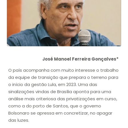
José Manoel Ferreira Gonçalves*
O país acompanha com muito interesse o trabalho
da equipe de transição que prepara o terreno para
o início da gestão Lula, em 2023. Uma das
sinalizações vindas de Brasília aponta para uma
análise mais criteriosa das privatizações em curso,
como a do porto de Santos, que o governo
Bolsonaro se apressa em concretizar, no apagar
das luzes.