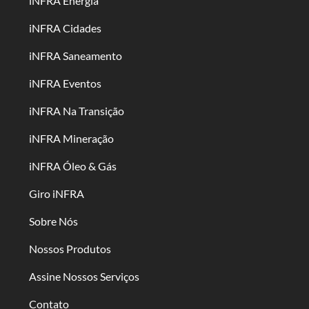
iNFRA Energia
iNFRA Cidades
iNFRA Saneamento
iNFRA Eventos
iNFRA Na Transição
iNFRA Mineração
iNFRA Óleo & Gás
Giro iNFRA
Sobre Nós
Nossos Produtos
Assine Nossos Serviços
Contato