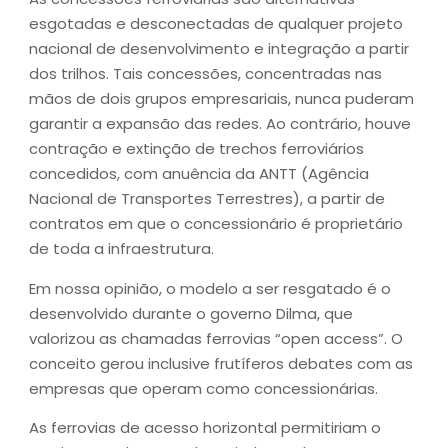
esgotadas e desconectadas de qualquer projeto
nacional de desenvolvimento e integração a partir
dos trilhos. Tais concessões, concentradas nas
mãos de dois grupos empresariais, nunca puderam
garantir a expansão das redes. Ao contrário, houve
contração e extinção de trechos ferroviários
concedidos, com anuência da ANTT (Agência
Nacional de Transportes Terrestres), a partir de
contratos em que o concessionário é proprietário
de toda a infraestrutura.
Em nossa opinião, o modelo a ser resgatado é o
desenvolvido durante o governo Dilma, que
valorizou as chamadas ferrovias “open access”. O
conceito gerou inclusive frutíferos debates com as
empresas que operam como concessionárias.
As ferrovias de acesso horizontal permitiriam o