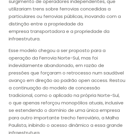
surgimento de operadores independentes, que
utilizariam trens sobre ferrovias concedidas a
particulares ou ferrovias públicas, inovando com a
distinção entre a propriedade da
empresa transportadora e a propriedade da
infraestrutura.
Esse modelo chegou a ser proposto para a
operação da Ferrovia Norte-Sul, mas foi
indevidamente abandonado, em razão de
pressões que forçaram o retrocesso num saudável
avanço em direção ao padrão open access. Restou
a continuação do modelo de concessão
tradicional, como o aplicado na própria Norte-Sul,
o que apenas reforçou monopólios atuais, inclusive
se estendendo o domínio de uma única empresa
para outro importante trecho ferroviário, a Malha
Paulista, inibindo o acesso dinâmico a essa grande
infraestrutura.