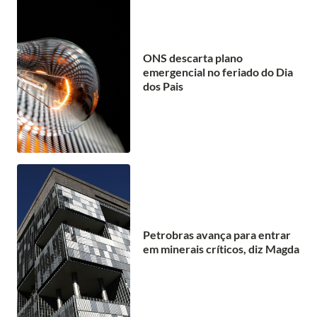
ONS descarta plano
emergencial no feriado do Dia
dos Pais
Petrobras avança para entrar
em minerais críticos, diz Magda