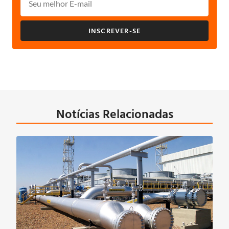
INSCREVER-SE
Notícias Relacionadas