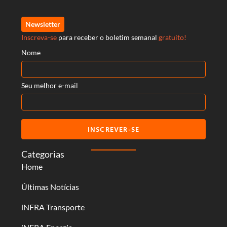
Newsletter
Inscreva-se
para receber o boletim semanal
gratuito!
Nome
Seu melhor e-mail
INSCREVER-SE
Categorias
Home
Últimas Notícias
iNFRA Transporte