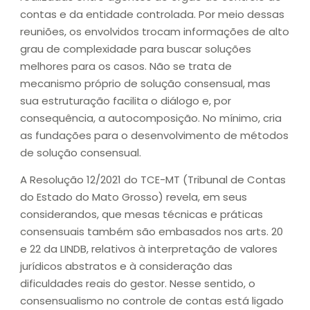
contas e da entidade controlada. Por meio dessas
reuniões, os envolvidos trocam informações de alto
grau de complexidade para buscar soluções
melhores para os casos. Não se trata de
mecanismo próprio de solução consensual, mas
sua estruturação facilita o diálogo e, por
consequência, a autocomposição. No mínimo, cria
as fundações para o desenvolvimento de métodos
de solução consensual.
A Resolução 12/2021 do TCE-MT (Tribunal de Contas
do Estado do Mato Grosso) revela, em seus
considerandos, que mesas técnicas e práticas
consensuais também são embasados nos arts. 20
e 22 da LINDB, relativos à interpretação de valores
jurídicos abstratos e à consideração das
dificuldades reais do gestor. Nesse sentido, o
consensualismo no controle de contas está ligado