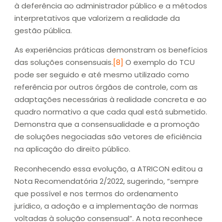
à deferência ao administrador público e a métodos
interpretativos que valorizem a realidade da
gestão pública.
As experiências práticas demonstram os benefícios
das soluções consensuais.
[8]
O exemplo do TCU
pode ser seguido e até mesmo utilizado como
referência por outros órgãos de controle, com as
adaptações necessárias à realidade concreta e ao
quadro normativo a que cada qual está submetido.
Demonstra que a consensualidade e a promoção
de soluções negociadas são vetores de eficiência
na aplicação do direito público.
Reconhecendo essa evolução, a ATRICON editou a
Nota Recomendatória 2/2022, sugerindo, “sempre
que possível e nos termos do ordenamento
jurídico, a adoção e a implementação de normas
voltadas à solução consensual”. A nota reconhece