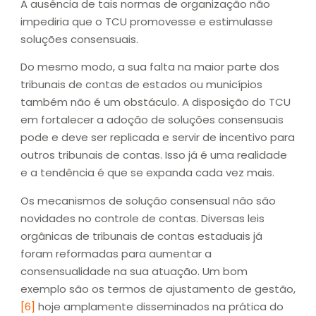
A ausência de tais normas de organização não
impediria que o TCU promovesse e estimulasse
soluções consensuais.
Do mesmo modo, a sua falta na maior parte dos
tribunais de contas de estados ou municípios
também não é um obstáculo. A disposição do TCU
em fortalecer a adoção de soluções consensuais
pode e deve ser replicada e servir de incentivo para
outros tribunais de contas. Isso já é uma realidade
e a tendência é que se expanda cada vez mais.
Os mecanismos de solução consensual não são
novidades no controle de contas. Diversas leis
orgânicas de tribunais de contas estaduais já
foram reformadas para aumentar a
consensualidade na sua atuação. Um bom
exemplo são os termos de ajustamento de gestão,
[6]
hoje amplamente disseminados na prática do