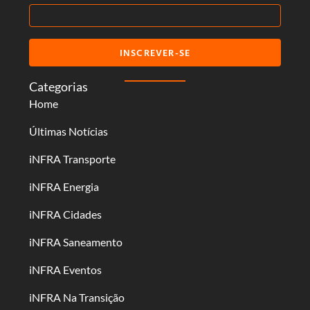
INSCREVER-SE
Categorias
Home
Últimas Notícias
iNFRA Transporte
iNFRA Energia
iNFRA Cidades
iNFRA Saneamento
iNFRA Eventos
iNFRA Na Transição