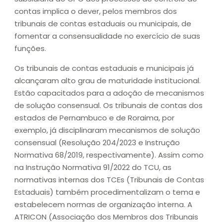
contas implica o dever, pelos membros dos
tribunais de contas estaduais ou municipais, de
fomentar a consensualidade no exercício de suas
funções.
Os tribunais de contas estaduais e municipais já
alcançaram alto grau de maturidade institucional.
Estão capacitados para a adoção de mecanismos
de solução consensual. Os tribunais de contas dos
estados de Pernambuco e de Roraima, por
exemplo, já disciplinaram mecanismos de solução
consensual (Resolução 204/2023 e Instrução
Normativa 68/2019, respectivamente). Assim como
na Instrução Normativa 91/2022 do TCU, as
normativas internas dos TCEs (Tribunais de Contas
Estaduais) também procedimentalizam o tema e
estabelecem normas de organização interna. A
ATRICON (Associação dos Membros dos Tribunais