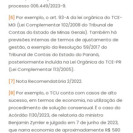
processo 006.449/2023-9.
[6]
Por exemplo, o art. 93-A da lei orgânica do TCE-
MG (Lei Complementar 102/2008 do Tribunal de
Contas do Estado de Minas Gerais). Também há
previsões internas de termos de ajustamento de
gestão, a exemplo da Resolução 59/2017 do
Tribunal de Contas do Estado do Paraná,
posteriormente incluída na Lei Orgânica do TCE-PR
(Lei Complementar 113/2005).
[7]
Nota Recomendatória 2/2022.
[8]
Por exemplo, o TCU conta com casos de alto
sucesso, em termos de economia, na utilização de
procedimento de solução consensual. É o caso do
Acórdão 1130/2023, de relatoria do ministro
Benjamin Zymler e julgado em 7 de junho de 2023,
que narra economia de aproximadamente R$ 580