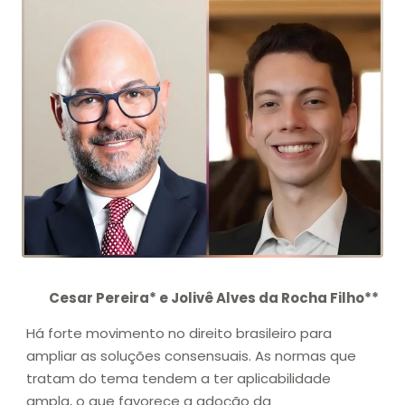
Cesar Pereira* e Jolivê Alves da Rocha Filho**
Há forte movimento no direito brasileiro para
ampliar as soluções consensuais. As normas que
tratam do tema tendem a ter aplicabilidade
ampla, o que favorece a adoção da