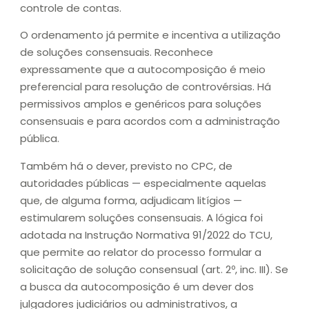
controle de contas.
O ordenamento já permite e incentiva a utilização
de soluções consensuais. Reconhece
expressamente que a autocomposição é meio
preferencial para resolução de controvérsias. Há
permissivos amplos e genéricos para soluções
consensuais e para acordos com a administração
pública.
Também há o dever, previsto no CPC, de
autoridades públicas — especialmente aquelas
que, de alguma forma, adjudicam litígios —
estimularem soluções consensuais. A lógica foi
adotada na Instrução Normativa 91/2022 do TCU,
que permite ao relator do processo formular a
solicitação de solução consensual (art. 2º, inc. III). Se
a busca da autocomposição é um dever dos
julgadores judiciários ou administrativos, a