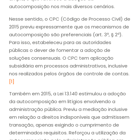
autocomposição nos mais diversos cenários.
Nesse sentido, o CPC (Código de Processo Civil) de
2015 previu expressamente que os mecanismos de
autocomposição são preferenciais (art. 3º, § 2º).
Para isso, estabeleceu para as autoridades
públicas o dever de fomentar a adoção de
soluções consensuais. O CPC tem aplicação
subsidiária em processos administrativos, inclusive
nos realizados pelos órgãos de controle de contas.
[1]
Também em 2015, a Lei 13.140 estimulou a adoção
da autocomposição em litígios envolvendo a
administração pública. Previu a mediação inclusive
em relação a direitos indisponíveis que admitissem
transação, apenas exigindo o cumprimento de
determinados requisitos. Reforçou a utilização da