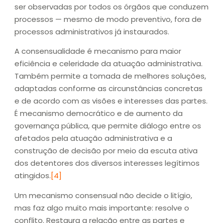
ser observadas por todos os órgãos que conduzem
processos — mesmo de modo preventivo, fora de
processos administrativos já instaurados.
A consensualidade é mecanismo para maior
eficiência e celeridade da atuação administrativa.
Também permite a tomada de melhores soluções,
adaptadas conforme as circunstâncias concretas
e de acordo com as visões e interesses das partes.
É mecanismo democrático e de aumento da
governança pública, que permite diálogo entre os
afetados pela atuação administrativa e a
construção de decisão por meio da escuta ativa
dos detentores dos diversos interesses legítimos
atingidos.
[4]
Um mecanismo consensual não decide o litígio,
mas faz algo muito mais importante: resolve o
conflito. Restaura a relação entre as partes e