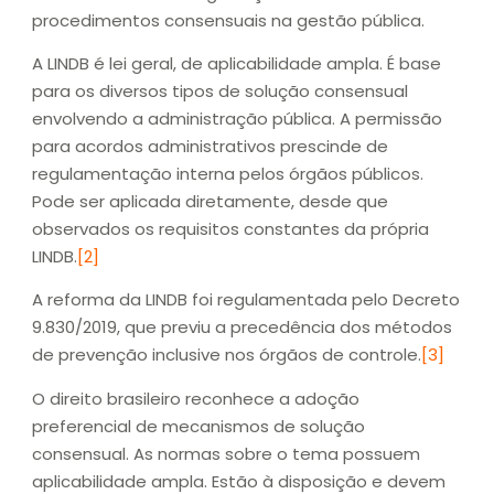
procedimentos consensuais na gestão pública.
A LINDB é lei geral, de aplicabilidade ampla. É base
para os diversos tipos de solução consensual
envolvendo a administração pública. A permissão
para acordos administrativos prescinde de
regulamentação interna pelos órgãos públicos.
Pode ser aplicada diretamente, desde que
observados os requisitos constantes da própria
LINDB.
[2]
A reforma da LINDB foi regulamentada pelo Decreto
9.830/2019, que previu a precedência dos métodos
de prevenção inclusive nos órgãos de controle.
[3]
O direito brasileiro reconhece a adoção
preferencial de mecanismos de solução
consensual. As normas sobre o tema possuem
aplicabilidade ampla. Estão à disposição e devem