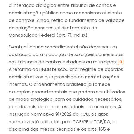
a interação dialógica entre tribunal de contas e
administração pública como mecanismo eficiente
de controle. Ainda, retira o fundamento de validade
da solução consensual diretamente da
Constituição Federal (art. 71, inc. IX).
Eventual lacuna procedimental não deve ser um
obstáculo para a adoção de soluções consensuais
nos tribunais de contas estaduais ou municipais.
[9]
A reforma da LINDB buscou criar regime de acordos
administrativos que prescinde de normatizações
internas. O ordenamento brasileiro já fornece
exemplos procedimentais que podem ser utilizados
de modo analógico, com os cuidados necessários,
por tribunais de contas estaduais ou municipais. A
Instrução Normativa 91/2022 do TCU, os atos
normativos já editados pelo TCE/PE e TCE/RO, a
disciplina das mesas técnicas e os arts. 165 e