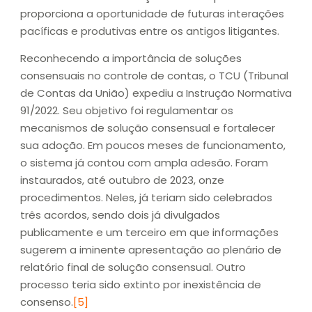
proporciona a oportunidade de futuras interações
pacíficas e produtivas entre os antigos litigantes.
Reconhecendo a importância de soluções
consensuais no controle de contas, o TCU (Tribunal
de Contas da União) expediu a Instrução Normativa
91/2022. Seu objetivo foi regulamentar os
mecanismos de solução consensual e fortalecer
sua adoção. Em poucos meses de funcionamento,
o sistema já contou com ampla adesão. Foram
instaurados, até outubro de 2023, onze
procedimentos. Neles, já teriam sido celebrados
três acordos, sendo dois já divulgados
publicamente e um terceiro em que informações
sugerem a iminente apresentação ao plenário de
relatório final de solução consensual. Outro
processo teria sido extinto por inexistência de
consenso.
[5]