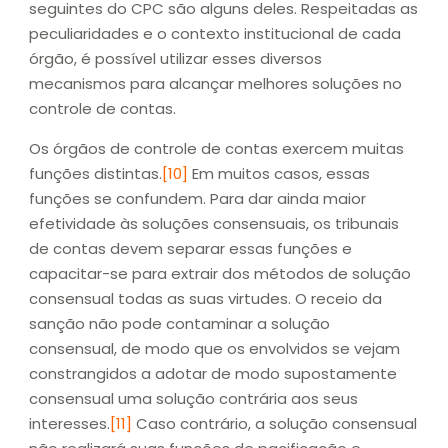
seguintes do CPC são alguns deles. Respeitadas as
peculiaridades e o contexto institucional de cada
órgão, é possível utilizar esses diversos
mecanismos para alcançar melhores soluções no
controle de contas.
Os órgãos de controle de contas exercem muitas
funções distintas.
[10]
Em muitos casos, essas
funções se confundem. Para dar ainda maior
efetividade às soluções consensuais, os tribunais
de contas devem separar essas funções e
capacitar-se para extrair dos métodos de solução
consensual todas as suas virtudes. O receio da
sanção não pode contaminar a solução
consensual, de modo que os envolvidos se vejam
constrangidos a adotar de modo supostamente
consensual uma solução contrária aos seus
interesses.
[11]
Caso contrário, a solução consensual