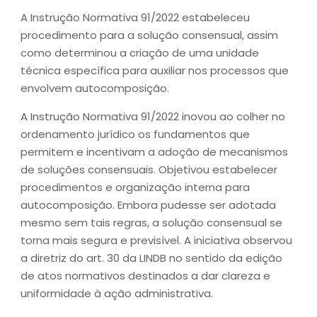
A Instrução Normativa 91/2022 estabeleceu
procedimento para a solução consensual, assim
como determinou a criação de uma unidade
técnica específica para auxiliar nos processos que
envolvem autocomposição.
A Instrução Normativa 91/2022 inovou ao colher no
ordenamento jurídico os fundamentos que
permitem e incentivam a adoção de mecanismos
de soluções consensuais. Objetivou estabelecer
procedimentos e organização interna para
autocomposição. Embora pudesse ser adotada
mesmo sem tais regras, a solução consensual se
torna mais segura e previsível. A iniciativa observou
a diretriz do art. 30 da LINDB no sentido da edição
de atos normativos destinados a dar clareza e
uniformidade à ação administrativa.