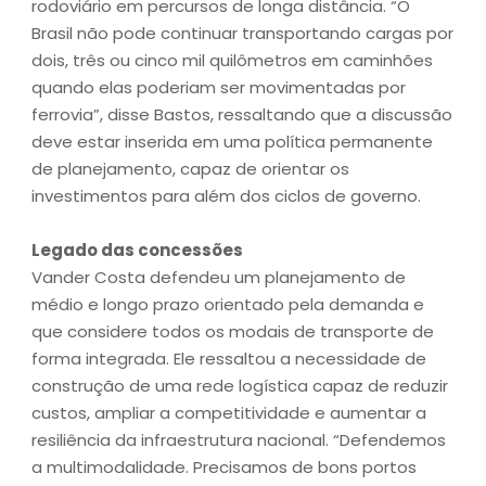
rodoviário em percursos de longa distância. “O
Brasil não pode continuar transportando cargas por
dois, três ou cinco mil quilômetros em caminhões
quando elas poderiam ser movimentadas por
ferrovia”, disse Bastos, ressaltando que a discussão
deve estar inserida em uma política permanente
de planejamento, capaz de orientar os
investimentos para além dos ciclos de governo.
Legado das concessões
Vander Costa defendeu um planejamento de
médio e longo prazo orientado pela demanda e
que considere todos os modais de transporte de
forma integrada. Ele ressaltou a necessidade de
construção de uma rede logística capaz de reduzir
custos, ampliar a competitividade e aumentar a
resiliência da infraestrutura nacional. “Defendemos
a multimodalidade. Precisamos de bons portos