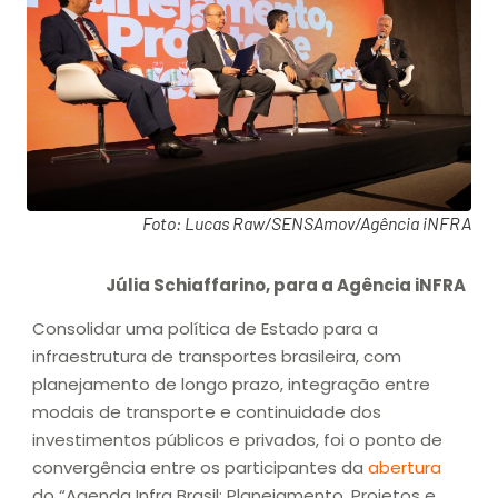
Foto: Lucas Raw/SENSAmov/Agência iNFRA
Júlia Schiaffarino, para a Agência iNFRA
Consolidar uma política de Estado para a
infraestrutura de transportes brasileira, com
planejamento de longo prazo, integração entre
modais de transporte e continuidade dos
investimentos públicos e privados, foi o ponto de
convergência entre os participantes da
abertura
do “Agenda Infra Brasil: Planejamento, Projetos e