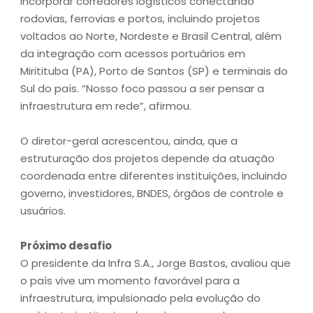
incorporar corredores logísticos conectando
rodovias, ferrovias e portos, incluindo projetos
voltados ao Norte, Nordeste e Brasil Central, além
da integração com acessos portuários em
Miritituba (PA), Porto de Santos (SP) e terminais do
Sul do país. “Nosso foco passou a ser pensar a
infraestrutura em rede”, afirmou.
O diretor-geral acrescentou, ainda, que a
estruturação dos projetos depende da atuação
coordenada entre diferentes instituições, incluindo
governo, investidores, BNDES, órgãos de controle e
usuários.
Próximo desafio
O presidente da Infra S.A., Jorge Bastos, avaliou que
o país vive um momento favorável para a
infraestrutura, impulsionado pela evolução do