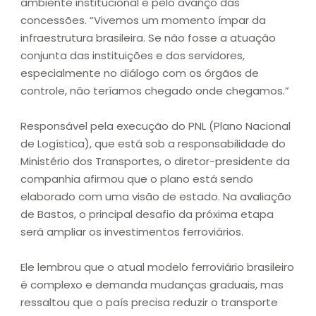
ambiente institucional e pelo avanço das
concessões. “Vivemos um momento ímpar da
infraestrutura brasileira. Se não fosse a atuação
conjunta das instituições e dos servidores,
especialmente no diálogo com os órgãos de
controle, não teríamos chegado onde chegamos.”
Responsável pela execução do PNL (Plano Nacional
de Logística), que está sob a responsabilidade do
Ministério dos Transportes, o diretor-presidente da
companhia afirmou que o plano está sendo
elaborado com uma visão de estado. Na avaliação
de Bastos, o principal desafio da próxima etapa
será ampliar os investimentos ferroviários.
Ele lembrou que o atual modelo ferroviário brasileiro
é complexo e demanda mudanças graduais, mas
ressaltou que o país precisa reduzir o transporte