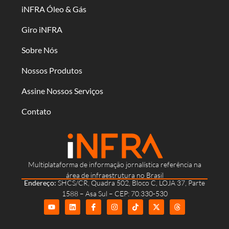
iNFRA Óleo & Gás
Giro iNFRA
Sobre Nós
Nossos Produtos
Assine Nossos Serviços
Contato
Multiplataforma de informação jornalística referência na
área de infraestrutura no Brasil
Endereço:
SHCS/CR, Quadra 502, Bloco C, LOJA 37, Parte
1588 – Asa Sul – CEP: 70.330-530