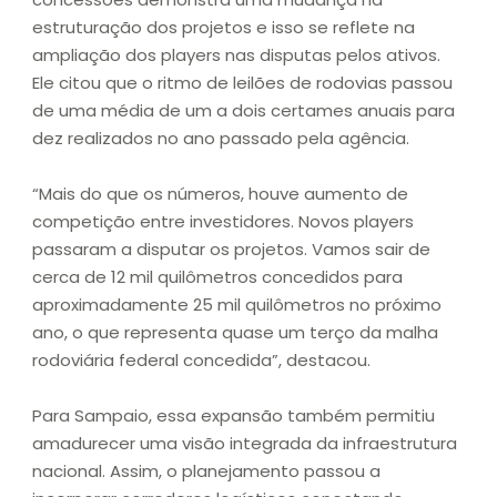
estruturação dos projetos e isso se reflete na
ampliação dos players nas disputas pelos ativos.
Ele citou que o ritmo de leilões de rodovias passou
de uma média de um a dois certames anuais para
dez realizados no ano passado pela agência.
“Mais do que os números, houve aumento de
competição entre investidores. Novos players
passaram a disputar os projetos. Vamos sair de
cerca de 12 mil quilômetros concedidos para
aproximadamente 25 mil quilômetros no próximo
ano, o que representa quase um terço da malha
rodoviária federal concedida”, destacou.
Para Sampaio, essa expansão também permitiu
amadurecer uma visão integrada da infraestrutura
nacional. Assim, o planejamento passou a