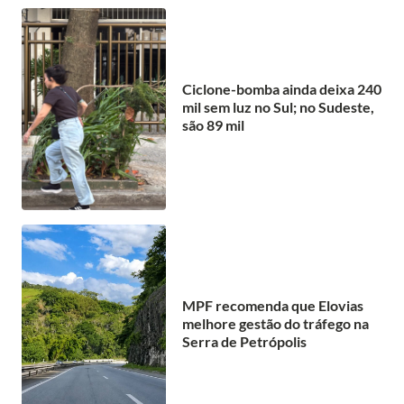
Ciclone-bomba ainda deixa 240
mil sem luz no Sul; no Sudeste,
são 89 mil
MPF recomenda que Elovias
melhore gestão do tráfego na
Serra de Petrópolis