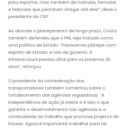
para exportar, mas também de rodovias, ferrovias
e hidrovias que permitam chegar até eles”, disse o
presidente da CNT.
Ao abordar o planejamento de longo prazo, Costa
também defendeu que o PNL seja tratado como
uma política de Estado. “Precisamos planejar com
espírito de Estado, e não de governo. A
infraestrutura precisa olhar para os próximos 20
anos”, reforçou.
O presidente da confederação dos
transportadores também comentou sobre o
fortalecimento das agências reguladoras. “A
independência de ação já existe e é isso o que
garante o desenvolvimento nas agências e a
continuidade do trabalho que promove projetos de
Estado. Agora é importante trabalhar para ter