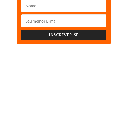
INSCREVER-SE