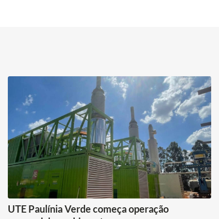
UTE Paulínia Verde começa operação