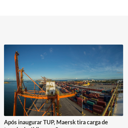
Após inaugurar TUP, Maersk tira carga de