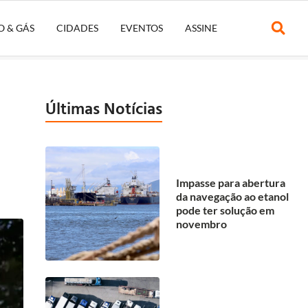
O & GÁS
CIDADES
EVENTOS
ASSINE
Últimas Notícias
Impasse para abertura
da navegação ao etanol
pode ter solução em
novembro