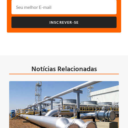
INSCREVER-SE
Notícias Relacionadas