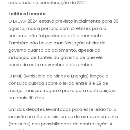
redobrada na coordenação do SIN”.
Leilão atrasado
O LRCAP 2024 estava previsto inicialmente para 30
agosto, mas a portaria com diretrizes para o
certame não foi publicada até o momento.
Também não houve manifestação oficial do
governo quanto ao adiamento, apesar da
indicação de fontes do governo de que ele
ocorreria entre novembro e dezembro.
O MME (Ministério de Minas e Energia) lançou a
consulta pública sobre o leilão entre 8 e 28 de
março, mas prorrogou o prazo para contribuições
em mais 30 dias.
Um dos debates levantados para este leilão foi a
inclusão ou não dos sistemas de armazenamento
(baterias) nas possibilidades de contratação. A