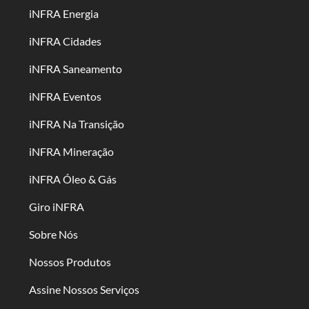
iNFRA Energia
iNFRA Cidades
iNFRA Saneamento
iNFRA Eventos
iNFRA Na Transição
iNFRA Mineração
iNFRA Óleo & Gás
Giro iNFRA
Sobre Nós
Nossos Produtos
Assine Nossos Serviços