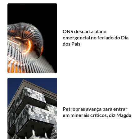
ONS descarta plano
emergencial no feriado do Dia
dos Pais
Petrobras avança para entrar
em minerais críticos, diz Magda