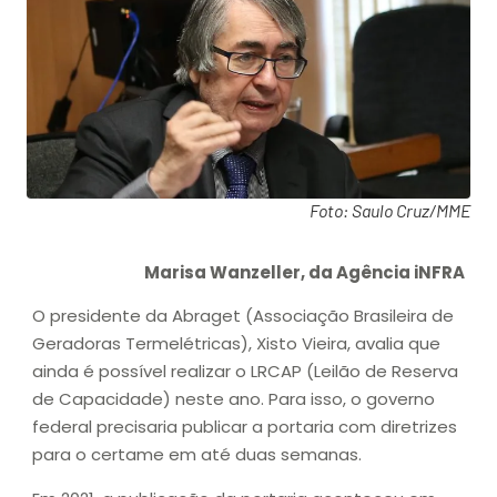
Foto: Saulo Cruz/MME
Marisa Wanzeller, da Agência iNFRA
O presidente da Abraget (Associação Brasileira de
Geradoras Termelétricas), Xisto Vieira, avalia que
ainda é possível realizar o LRCAP (Leilão de Reserva
de Capacidade) neste ano. Para isso, o governo
federal precisaria publicar a portaria com diretrizes
para o certame em até duas semanas.