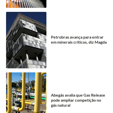
Petrobras avança para entrar
em minerais críticos, diz Magda
Abegás avalia que Gas Release
pode ampliar competição no
gás natural