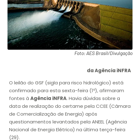
Foto: AES Brasil/Divulgação
da Agência iNFRA
O leilão do GSF (sigla para risco hidrológico) está
confirmado para esta sexta-feira (1º), afirmaram
fontes à
Agência iNFRA
. Havia dúvidas sobre a
data de realização do certame pela CCEE (Câmara
de Comercialização de Energia) após
questionamentos levantados pela ANEEL (Agência
Nacional de Energia Elétrica) na última terça-feira
(29).