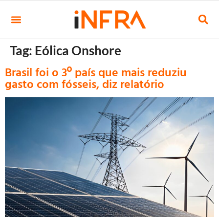
Tag:
Eólica Onshore
Brasil foi o 3º país que mais reduziu
gasto com fósseis, diz relatório