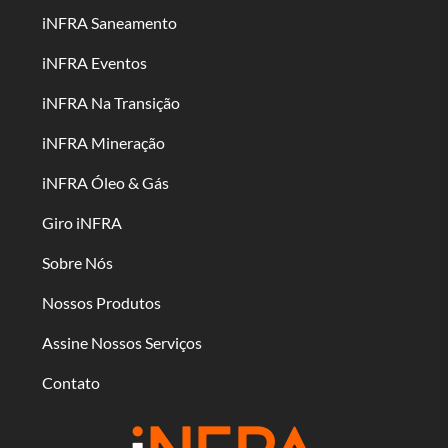
iNFRA Saneamento
iNFRA Eventos
iNFRA Na Transição
iNFRA Mineração
iNFRA Óleo & Gás
Giro iNFRA
Sobre Nós
Nossos Produtos
Assine Nossos Serviços
Contato