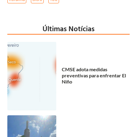
Últimas Notícias
CMSE adota medidas
preventivas para enfrentar El
Niño