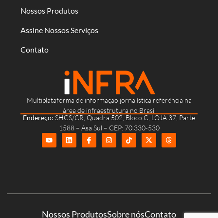
Nossos Produtos
Assine Nossos Serviços
Contato
Multiplataforma de informação jornalística referência na
área de infraestrutura no Brasil
Endereço:
SHCS/CR, Quadra 502, Bloco C, LOJA 37, Parte
1588 – Asa Sul – CEP: 70.330-530
Nossos Produtos
Sobre nós
Contato