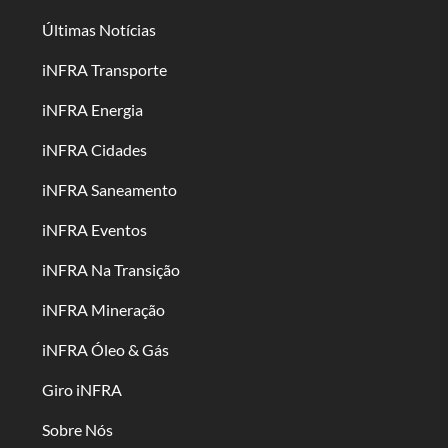
Últimas Notícias
iNFRA Transporte
iNFRA Energia
iNFRA Cidades
iNFRA Saneamento
iNFRA Eventos
iNFRA Na Transição
iNFRA Mineração
iNFRA Óleo & Gás
Giro iNFRA
Sobre Nós