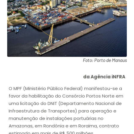
Foto: Porto de Manaus
da Agência iNFRA
O MPF (Ministério Público Federal) manifestou-se a
favor da habilitação do Consórcio Portos Norte em
uma licitação do DNIT (Departamento Nacional de
Infraestrutura de Transportes) para operação e
manutenção de instalações portuárias no
Amazonas, em Rondônia e em Roraima, contrato
estimado em mais de R$ 500 milhões.