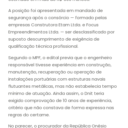
A posição foi apresentada em mandado de
segurança após o consórcio — formado pelas
empresas Construtora Etam Ltda. e Focus
Empreendimentos Ltda. — ser desclassificado por
suposto descumprimento de exigência de
qualificação técnica profissional.
Segundo o MPF, o edital previa que o engenheiro
responsável tivesse experiência em construção,
manutenção, recuperação ou operação de
instalações portuárias com estruturas navais
flutuantes metálicas, mas não estabelecia tempo
mínimo de atuação. Ainda assim, o Dnit teria
exigido comprovação de 10 anos de experiência,
critério que não constava de forma expressa nas
regras do certame.
No parecer, o procurador da República Onésio