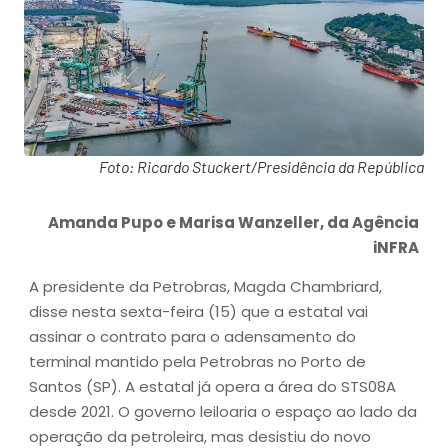
Foto: Ricardo Stuckert/Presidência da República
Amanda Pupo e Marisa Wanzeller, da Agência
iNFRA
A presidente da Petrobras, Magda Chambriard,
disse nesta sexta-feira (15) que a estatal vai
assinar o contrato para o adensamento do
terminal mantido pela Petrobras no Porto de
Santos (SP). A estatal já opera a área do STS08A
desde 2021. O governo leiloaria o espaço ao lado da
operação da petroleira, mas desistiu do novo