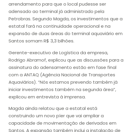
arrendamento para que o local pudesse ser
adensado ao terminal já administrado pela
Petrobras. Segundo Magda, os investimentos que a
estatal fará na continuidade operacional e na
expansão de duas áreas do terminal aquaviário em
Santos somam R$ 3,3 bilhões.
Gerente-executivo de Logística da empresa,
Rodrigo Abramof, explicou que as discussões para a
assinatura do adensamento estão em fase final
com a ANTAQ (Agência Nacional de Transportes
Aquaviários). “Nós estamos prevendo também já
iniciar investimentos também na segunda área”,
explicou em entrevista à imprensa.
Magda ainda relatou que a estatal está
construindo um novo píer que vai ampliar a
capacidade de movimentação de derivados em
Santos. A expansão também inclui a instalação de