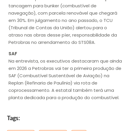
tancagem para bunker (combustível de
navegação), com parcela renovável que chegará
em 30%. Em julgamento no ano passado, o TCU
(Tribunal de Contas da União) alertou para o
atraso nas obras desse píer, responsabilidade da
Petrobras no arrendamento do STS08A.
SAF
Na entrevista, os executivos destacaram que ainda
em 2026 a Petrobras vai ter a primeira produção de
SAF (Combustível Sustentável de Aviação) na
Replan (Refinaria de Paulínia) via rota de
coprocessamento. A estatal também terá uma
planta dedicada para a produção do combustível.
Tags: