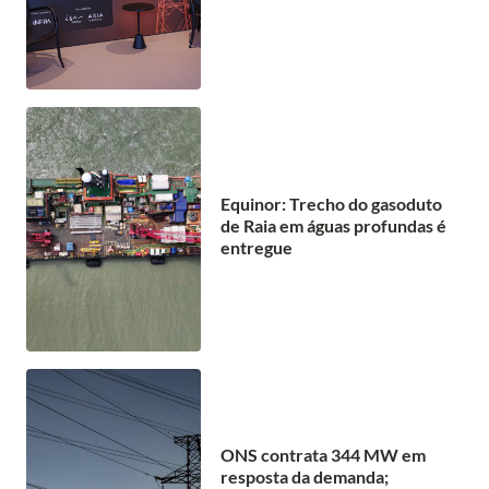
Equinor: Trecho do gasoduto
de Raia em águas profundas é
entregue
ONS contrata 344 MW em
resposta da demanda;