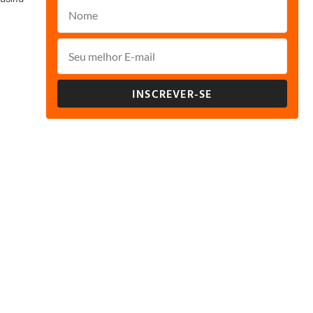
INSCREVER-SE