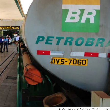
Foto: Pedro Ventura/Agência Bra