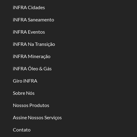
iNFRA Cidades
iNFRA Saneamento
iNFRA Eventos
iNFRA Na Transição
iNFRA Mineração
iNFRA Óleo & Gás
Giro iNFRA
Sobre Nós
Nossos Produtos
Assine Nossos Serviços
Contato