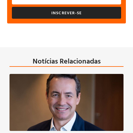
INSCREVER-SE
Notícias Relacionadas