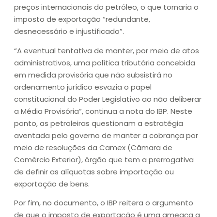
preços internacionais do petróleo, o que tornaria o
imposto de exportação “redundante,
desnecessário e injustificado”.
“A eventual tentativa de manter, por meio de atos
administrativos, uma política tributária concebida
em medida provisória que não subsistirá no
ordenamento jurídico esvazia o papel
constitucional do Poder Legislativo ao não deliberar
a Média Provisória”, continua a nota do IBP. Neste
ponto, as petroleiras questionam a estratégia
aventada pelo governo de manter a cobrança por
meio de resoluções da Camex (Câmara de
Comércio Exterior), órgão que tem a prerrogativa
de definir as alíquotas sobre importação ou
exportação de bens.
Por fim, no documento, o IBP reitera o argumento
de que o imposto de exportação é uma ameaça a