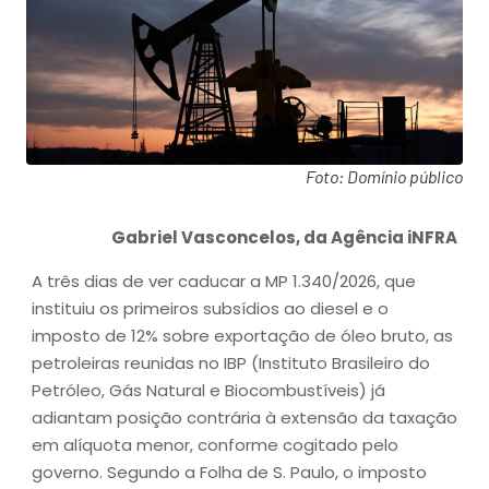
Foto: Domínio público
Gabriel Vasconcelos, da Agência iNFRA
A três dias de ver caducar a MP 1.340/2026, que
instituiu os primeiros subsídios ao diesel e o
imposto de 12% sobre exportação de óleo bruto, as
petroleiras reunidas no IBP (Instituto Brasileiro do
Petróleo, Gás Natural e Biocombustíveis) já
adiantam posição contrária à extensão da taxação
em alíquota menor, conforme cogitado pelo
governo. Segundo a Folha de S. Paulo, o imposto