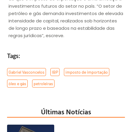
investimentos futuros do setor no país. “O setor de
petróleo e gás demanda investimentos de elevada
intensidade de capital, realizados sob horizontes
de longo prazo e baseados na estabilidade das
regras jurídicas”, escreve.
Tags:
Gabriel Vasconcelos
,
IBP
,
imposto de importação
,
óleo e gás
,
petroleiras
Últimas Notícias