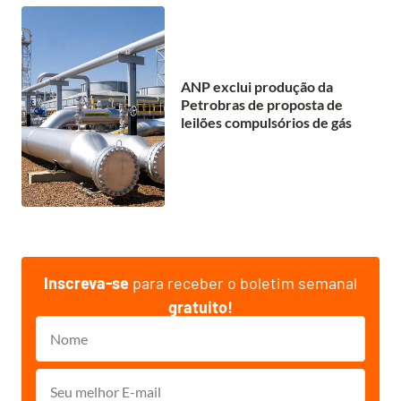
ANP exclui produção da
Petrobras de proposta de
leilões compulsórios de gás
Inscreva-se
para receber o boletim semanal
gratuito!