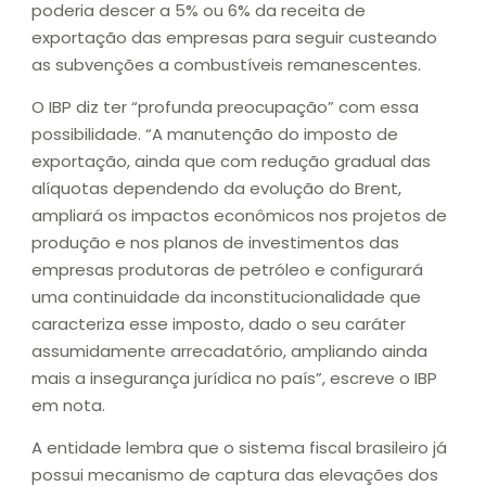
poderia descer a 5% ou 6% da receita de
exportação das empresas para seguir custeando
as subvenções a combustíveis remanescentes.
O IBP diz ter “profunda preocupação” com essa
possibilidade. “A manutenção do imposto de
exportação, ainda que com redução gradual das
alíquotas dependendo da evolução do Brent,
ampliará os impactos econômicos nos projetos de
produção e nos planos de investimentos das
empresas produtoras de petróleo e configurará
uma continuidade da inconstitucionalidade que
caracteriza esse imposto, dado o seu caráter
assumidamente arrecadatório, ampliando ainda
mais a insegurança jurídica no país”, escreve o IBP
em nota.
A entidade lembra que o sistema fiscal brasileiro já
possui mecanismo de captura das elevações dos