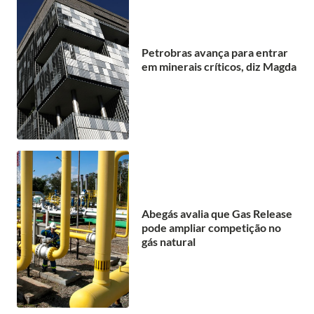
Petrobras avança para entrar
em minerais críticos, diz Magda
Abegás avalia que Gas Release
pode ampliar competição no
gás natural