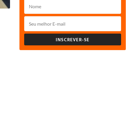
INSCREVER-SE