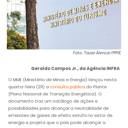
Foto: Tauan Alencar/MME
Geraldo Campos Jr., da Agência iNFRA
O MME (Ministério de Minas e Energia) lançou nesta
quarta-feira (29) a
consulta pública
do Plante
(Plano Nacional de Transição Energética). O
documento traz um catálogo de ações e
possibilidades para alcançar a neutralidade de
emissões de gases de efeito estufa no setor de
energia e projeta que o país pode alcançar a