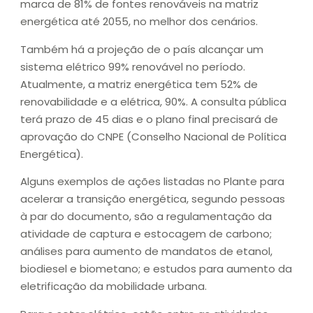
marca de 81% de fontes renováveis na matriz
energética até 2055, no melhor dos cenários.
Também há a projeção de o país alcançar um
sistema elétrico 99% renovável no período.
Atualmente, a matriz energética tem 52% de
renovabilidade e a elétrica, 90%. A consulta pública
terá prazo de 45 dias e o plano final precisará de
aprovação do CNPE (Conselho Nacional de Política
Energética).
Alguns exemplos de ações listadas no Plante para
acelerar a transição energética, segundo pessoas
à par do documento, são a regulamentação da
atividade de captura e estocagem de carbono;
análises para aumento de mandatos de etanol,
biodiesel e biometano; e estudos para aumento da
eletrificação da mobilidade urbana.