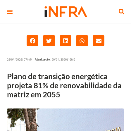
29/04/2026 | 07h45 •
Atualização:
29/04/2026 | 16h16
Plano de transição energética
projeta 81% de renovabilidade da
matriz em 2055