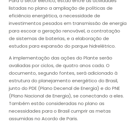
Para o setor elétrico, estão entre as atividades
listadas no plano a ampliação de políticas de
eficiência energética, a necessidade de
investimentos pesados em transmissão de energia
para escoar a geração renovável, a contratação
de sistemas de baterias, e a elaboração de
estudos para expansão do parque hidrelétrico.
A implementação das ações do Plante serão
avaliadas por ciclos, de quatro anos cada. O
documento, segundo fontes, será adicionado à
estrutura do planejamento energético do Brasil,
junto do PDE (Plano Decenal de Energia) e do PNE
(Plano Nacional de Energia), se conectando a eles.
Também estão consideradas no plano as
necessidades para o Brasil cumprir as metas
assumidas no Acordo de Paris.