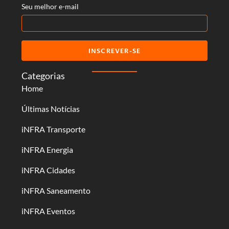
Seu melhor e-mail
INSCREVER-SE
Categorias
Home
Últimas Notícias
iNFRA Transporte
iNFRA Energia
iNFRA Cidades
iNFRA Saneamento
iNFRA Eventos