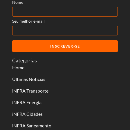
Nome
Seu melhor e-mail
INSCREVER-SE
Categorias
Home
Últimas Notícias
iNFRA Transporte
iNFRA Energia
iNFRA Cidades
iNFRA Saneamento