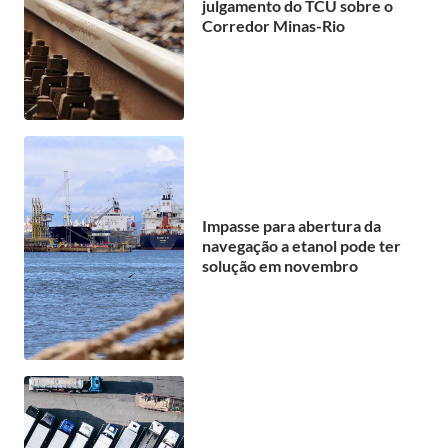
julgamento do TCU sobre o
Corredor Minas-Rio
Impasse para abertura da
navegação a etanol pode ter
solução em novembro