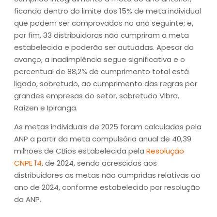
ficando dentro do limite dos 15% de meta individual
que podem ser comprovados no ano seguinte; e,
por fim, 33 distribuidoras não cumpriram a meta
estabelecida e poderão ser autuadas. Apesar do
avanço, a inadimplência segue significativa e o
percentual de 88,2% de cumprimento total está
ligado, sobretudo, ao cumprimento das regras por
grandes empresas do setor, sobretudo Vibra,
Raízen e Ipiranga.
As metas individuais de 2025 foram calculadas pela
ANP a partir da meta compulsória anual de 40,39
milhões de CBios estabelecida pela
Resolução
CNPE 14
, de 2024, sendo acrescidas aos
distribuidores as metas não cumpridas relativas ao
ano de 2024, conforme estabelecido por resolução
da ANP.