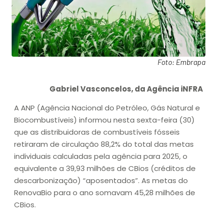
Foto: Embrapa
Gabriel Vasconcelos, da Agência iNFRA
A ANP (Agência Nacional do Petróleo, Gás Natural e
Biocombustíveis) informou nesta sexta-feira (30)
que as distribuidoras de combustíveis fósseis
retiraram de circulação 88,2% do total das metas
individuais calculadas pela agência para 2025, o
equivalente a 39,93 milhões de CBios (créditos de
descarbonização) “aposentados”. As metas do
RenovaBio para o ano somavam 45,28 milhões de
CBios.