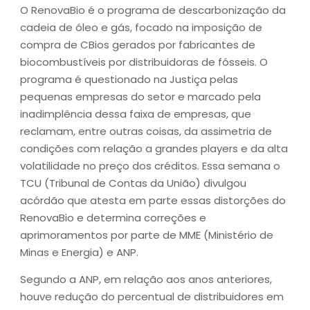
O RenovaBio é o programa de descarbonização da
cadeia de óleo e gás, focado na imposição de
compra de CBios gerados por fabricantes de
biocombustíveis por distribuidoras de fósseis. O
programa é questionado na Justiça pelas
pequenas empresas do setor e marcado pela
inadimplência dessa faixa de empresas, que
reclamam, entre outras coisas, da assimetria de
condições com relação a grandes players e da alta
volatilidade no preço dos créditos. Essa semana o
TCU (Tribunal de Contas da União) divulgou
acórdão que atesta em parte essas distorções do
RenovaBio e determina correções e
aprimoramentos por parte de MME (Ministério de
Minas e Energia) e ANP.
Segundo a ANP, em relação aos anos anteriores,
houve redução do percentual de distribuidores em