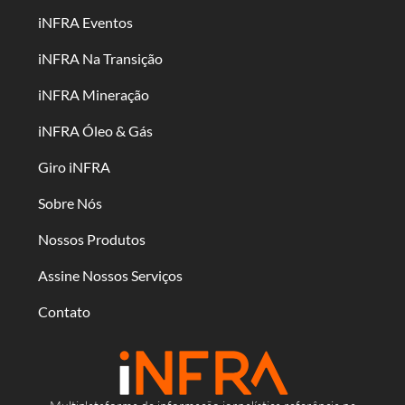
iNFRA Eventos
iNFRA Na Transição
iNFRA Mineração
iNFRA Óleo & Gás
Giro iNFRA
Sobre Nós
Nossos Produtos
Assine Nossos Serviços
Contato