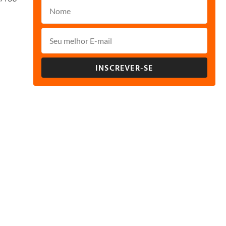
INSCREVER-SE