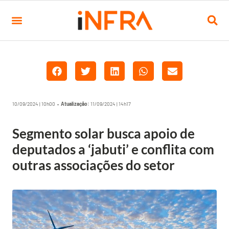
10/09/2024 | 10h00 •
Atualização:
11/09/2024 | 14h17
Segmento solar busca apoio de
deputados a ‘jabuti’ e conflita com
outras associações do setor