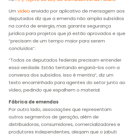
Um
vídeo
enviado por aplicativo de mensagem aos
deputados diz que a emenda não amplia subsídios
na conta de energia, mas garante segurança
jurídica para projetos que já estão aprovados e que
“precisam de um tempo maior para serem
concluídos”.
“Todos os deputados federais precisam entender
essa verdade. Estão tentando enganá-los com a
conversa dos subsídios. Isso é mentira”, diz um
texto encaminhado para agentes do setor junto ao
vídeo, pedindo que espalhem o material.
Fábrica de emendas
Por outro lado, associações que representam
outros segmentos de geração, além de
distribuidoras, consumidores, comercializadores e
produtores independentes, alegam que o jabuti