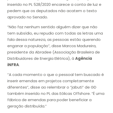
inserido no PL 528/2020 encarece a conta de luz e
pedem que os deputados não acatem o texto
aprovado no Senado.
“Não faz nenhum sentido alguém dizer que não
tem subsídio, eu repudio com todas as letras uma
fala dessa natureza, as pessoas estão querendo
enganar a população”, disse Marcos Madureira,
presidente da Abradee (Associação Brasileira de
Distribuidores de Energia Elétrica), à
Agência
iNFRA
.
“A cada momento o que o pessoal tem buscado é
inserir emendas em projetos completamente
diferentes”, disse ao relembrar o “jabuti” de GD
também inserido no PL das Eólicas Offshore. “É uma
fábrica de emendas para poder beneficiar a
geração distribuída.”