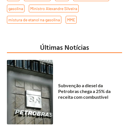
gasolina
,
Ministro Alexandre Silveira
,
mistura de etanol na gasolina
,
MME
Últimas Notícias
Subvenção a diesel da
Petrobras chega a 25% da
receita com combustível