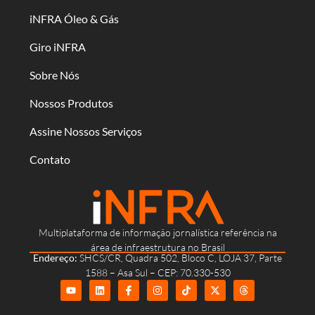
iNFRA Óleo & Gás
Giro iNFRA
Sobre Nós
Nossos Produtos
Assine Nossos Serviços
Contato
Multiplataforma de informação jornalística referência na
área de infraestrutura no Brasil
Endereço:
SHCS/CR, Quadra 502, Bloco C, LOJA 37, Parte
1588 – Asa Sul – CEP: 70.330-530