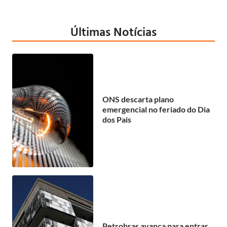
Últimas Notícias
ONS descarta plano
emergencial no feriado do Dia
dos Pais
Petrobras avança para entrar