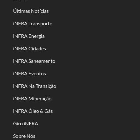
Últimas Notícias
iNFRA Transporte
iNFRA Energia
iNFRA Cidades
iNFRA Saneamento
iNFRA Eventos
iNFRA Na Transição
iNFRA Mineração
iNFRA Óleo & Gás
Giro iNFRA
Sobre Nós