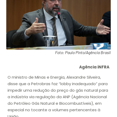
Foto: Paulo Pinto/Agência Brasil
Agência iNFRA
O ministro de Minas e Energia, Alexandre Silveira,
disse que a Petrobras faz “lobby inadequado” para
impedir uma redução do preço do gás natural para
a indústria via regulação da ANP (Agência Nacional
do Petróleo Gás Natural e Biocombustíveis), em
especial no tocante a volumes pertencentes à
União.