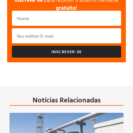
gratuito!
INSCREVER-SE
Notícias Relacionadas