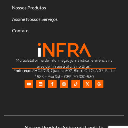
Nossos Produtos
Assine Nossos Serviços
Contato
Multiplataforma de informação jornalística referência na
área de infraestrutura no Brasil
Endereço:
SHCS/CR, Quadra 502, Bloco C, LOJA 37, Parte
1588 – Asa Sul – CEP: 70.330-530
Nossos Produtos
Sobre nós
Contato