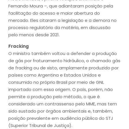
Fernando Moura –, que adiantaram posição pela
facilitação do acesso e maior abertura do
mercado. Eles citaram a legislação e a demora no
processo regulatório da matéria, em discussão
pelo menos desde 2021.
Fracking
O ministro também voltou a defender a produção
de gás por fraturamento hidráulico, o chamado gás
de fracking ou de xisto, amplamente produzido por
países como Argentina e Estados Unidos e
consumido no próprio Brasil por meio de GNL
importado com essa origem. O país, porém, não
permite a produção pelo método, o que é
considerado um contrassenso pelo MME, mas tem
sido sustado por órgãos ambientais e, também,
posição prevalente em audiência pública do STJ
(Superior Tribunal de Justiça).