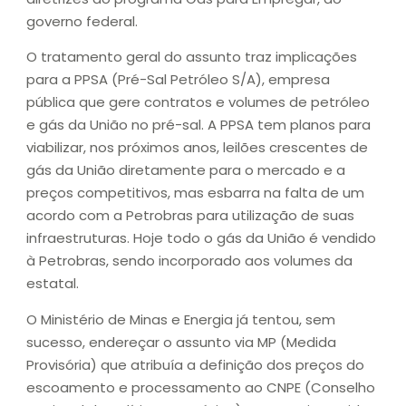
governo federal.
O tratamento geral do assunto traz implicações
para a PPSA (Pré-Sal Petróleo S/A), empresa
pública que gere contratos e volumes de petróleo
e gás da União no pré-sal. A PPSA tem planos para
viabilizar, nos próximos anos, leilões crescentes de
gás da União diretamente para o mercado e a
preços competitivos, mas esbarra na falta de um
acordo com a Petrobras para utilização de suas
infraestruturas. Hoje todo o gás da União é vendido
à Petrobras, sendo incorporado aos volumes da
estatal.
O Ministério de Minas e Energia já tentou, sem
sucesso, endereçar o assunto via MP (Medida
Provisória) que atribuía a definição dos preços do
escoamento e processamento ao CNPE (Conselho