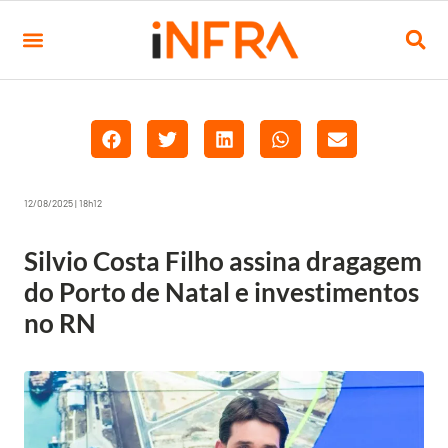
12/08/2025 | 18h12
Silvio Costa Filho assina dragagem
do Porto de Natal e investimentos
no RN