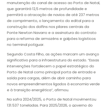
manutenção do canal de acesso ao Porto de Natal,
que garantirá 12,5 metros de profundidade e
permitirá a atracação de navios de até 237 metros
de comprimento, o lançamento do edital para a
construção dos dolfins nos pilares centrais da
Ponte Newton Navarro e a assinatura do contrato
para a reforma de armazéns e galpões logísticos
no terminal potiguar.
Segundo Costa Filho, as ações marcam um avanço
significativo para a infraestrutura do estado. “Essas
intervenções fortalecem o papel estratégico do
Porto de Natal como principal porta de entrada e
saída para cargas, além de abrir caminho para
novos empreendimentos ligados à economia verde
e à transição energética”, afirmou.
Na safra 2024/2025, o Porto de Natal movimentou
131.537 toneladas. Para 2025/2026, o governo do