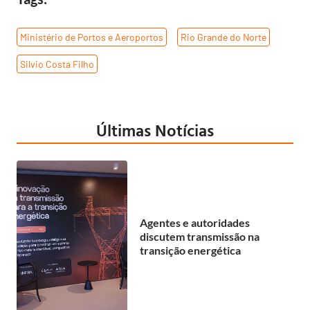
Ministério de Portos e Aeroportos
,
Rio Grande do Norte
,
Silvio Costa Filho
Últimas Notícias
Agentes e autoridades
discutem transmissão na
transição energética