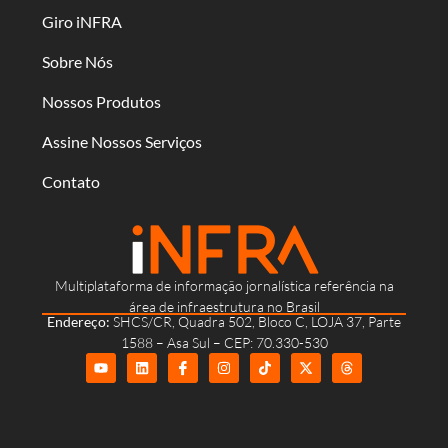
Giro iNFRA
Sobre Nós
Nossos Produtos
Assine Nossos Serviços
Contato
Multiplataforma de informação jornalística referência na
área de infraestrutura no Brasil
Endereço:
SHCS/CR, Quadra 502, Bloco C, LOJA 37, Parte
1588 – Asa Sul – CEP: 70.330-530