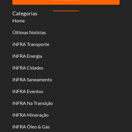
Categorias
Home
Últimas Notícias
iNFRA Transporte
iNFRA Energia
iNFRA Cidades
iNFRA Saneamento
iNFRA Eventos
iNFRA Na Transição
iNFRA Mineração
iNFRA Óleo & Gás