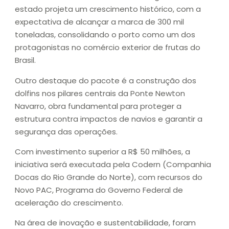
estado projeta um crescimento histórico, com a
expectativa de alcançar a marca de 300 mil
toneladas, consolidando o porto como um dos
protagonistas no comércio exterior de frutas do
Brasil.
Outro destaque do pacote é a construção dos
dolfins nos pilares centrais da Ponte Newton
Navarro, obra fundamental para proteger a
estrutura contra impactos de navios e garantir a
segurança das operações.
Com investimento superior a R$ 50 milhões, a
iniciativa será executada pela Codern (Companhia
Docas do Rio Grande do Norte), com recursos do
Novo PAC, Programa do Governo Federal de
aceleração do crescimento.
Na área de inovação e sustentabilidade, foram