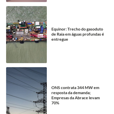
Equinor: Trecho do gasoduto
de Raia em águas profundas é
entregue
ONS contrata 344 MW em
resposta da demanda;
Empresas da Abrace levam
70%