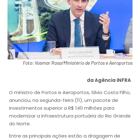
Foto: Vosmar Rosa/Ministério de Portos e Aeroportos
da Agência iNFRA
O ministro de Portos e Aeroportos, Silvio Costa Filho,
anunciou, na segunda-feira (11), um pacote de
investimentos superior a R$ 140 milhões para
modernizar a infraestrutura portuária do Rio Grande
do Norte.
Entre as principais ações estão a dragagem de