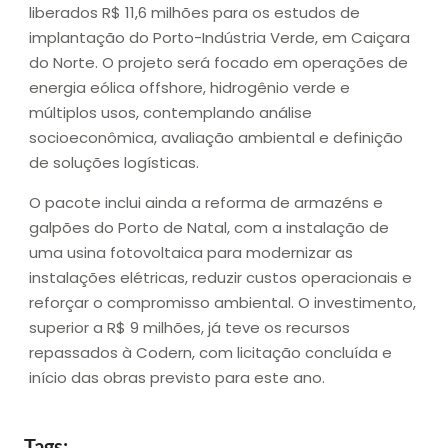
liberados R$ 11,6 milhões para os estudos de
implantação do Porto-Indústria Verde, em Caiçara
do Norte. O projeto será focado em operações de
energia eólica offshore, hidrogênio verde e
múltiplos usos, contemplando análise
socioeconômica, avaliação ambiental e definição
de soluções logísticas.
O pacote inclui ainda a reforma de armazéns e
galpões do Porto de Natal, com a instalação de
uma usina fotovoltaica para modernizar as
instalações elétricas, reduzir custos operacionais e
reforçar o compromisso ambiental. O investimento,
superior a R$ 9 milhões, já teve os recursos
repassados à Codern, com licitação concluída e
início das obras previsto para este ano.
Tags: