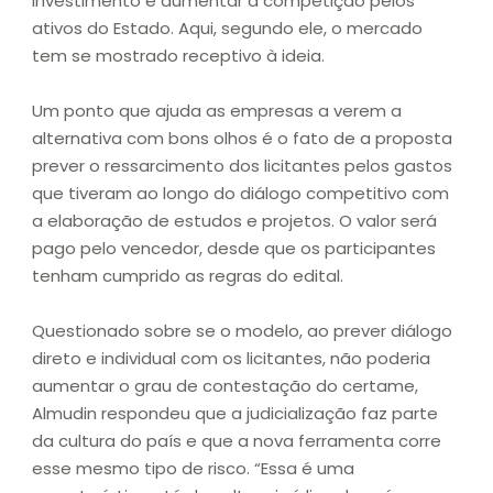
investimento e aumentar a competição pelos
ativos do Estado. Aqui, segundo ele, o mercado
tem se mostrado receptivo à ideia.
Um ponto que ajuda as empresas a verem a
alternativa com bons olhos é o fato de a proposta
prever o ressarcimento dos licitantes pelos gastos
que tiveram ao longo do diálogo competitivo com
a elaboração de estudos e projetos. O valor será
pago pelo vencedor, desde que os participantes
tenham cumprido as regras do edital.
Questionado sobre se o modelo, ao prever diálogo
direto e individual com os licitantes, não poderia
aumentar o grau de contestação do certame,
Almudin respondeu que a judicialização faz parte
da cultura do país e que a nova ferramenta corre
esse mesmo tipo de risco. “Essa é uma