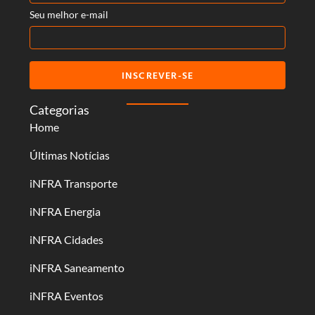
Seu melhor e-mail
INSCREVER-SE
Categorias
Home
Últimas Notícias
iNFRA Transporte
iNFRA Energia
iNFRA Cidades
iNFRA Saneamento
iNFRA Eventos