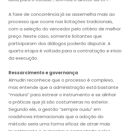
A fase de concorrência já se assemelha mais ao
processo que ocorre nas licitações tradicionais,
com a seleção do vencedor pelo critério de melhor
preço. Neste caso, somente licitantes que
participaram dos diálogos poderão disputar. A
quarta etapa é voltada para a contratação e início
da execução.
Ressarcimento e governança
Almudin reconhece que o processo é complexo,
mas entende que a administração está bastante
“madura” para estrear o instrumento e se alinhar
a práticas que já são costumeiras no exterior.
Segundo ele, a gestão “sempre ouviu” em
roadshows internacionais que a adoção do
método seria uma forma eficaz de atrair mais