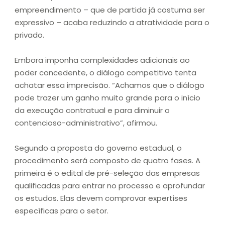
empreendimento – que de partida já costuma ser
expressivo – acaba reduzindo a atratividade para o
privado.
Embora imponha complexidades adicionais ao
poder concedente, o diálogo competitivo tenta
achatar essa imprecisão. “Achamos que o diálogo
pode trazer um ganho muito grande para o início
da execução contratual e para diminuir o
contencioso-administrativo”, afirmou.
Segundo a proposta do governo estadual, o
procedimento será composto de quatro fases. A
primeira é o edital de pré-seleção das empresas
qualificadas para entrar no processo e aprofundar
os estudos. Elas devem comprovar expertises
específicas para o setor.