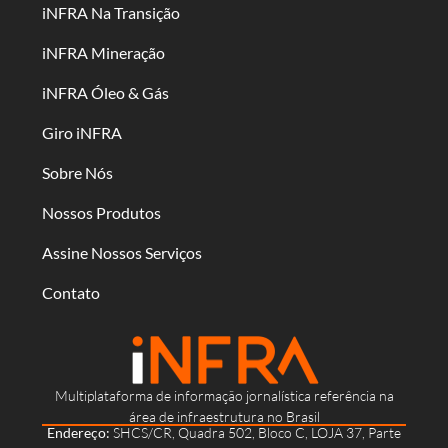
iNFRA Na Transição
iNFRA Mineração
iNFRA Óleo & Gás
Giro iNFRA
Sobre Nós
Nossos Produtos
Assine Nossos Serviços
Contato
Multiplataforma de informação jornalística referência na
área de infraestrutura no Brasil
Endereço:
SHCS/CR, Quadra 502, Bloco C, LOJA 37, Parte