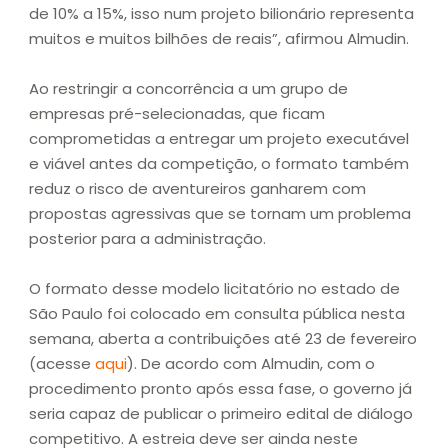
de 10% a 15%, isso num projeto bilionário representa
muitos e muitos bilhões de reais”, afirmou Almudin.
Ao restringir a concorrência a um grupo de
empresas pré-selecionadas, que ficam
comprometidas a entregar um projeto executável
e viável antes da competição, o formato também
reduz o risco de aventureiros ganharem com
propostas agressivas que se tornam um problema
posterior para a administração.
O formato desse modelo licitatório no estado de
São Paulo foi colocado em consulta pública nesta
semana, aberta a contribuições até 23 de fevereiro
(acesse
aqui
). De acordo com Almudin, com o
procedimento pronto após essa fase, o governo já
seria capaz de publicar o primeiro edital de diálogo
competitivo. A estreia deve ser ainda neste