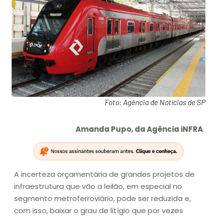
Foto: Agência de Notícias de SP
Amanda Pupo, da Agência iNFRA
A incerteza orçamentária de grandes projetos de
infraestrutura que vão a leilão, em especial no
segmento metroferroviário, pode ser reduzida e,
com isso, baixar o grau de litígio que por vezes