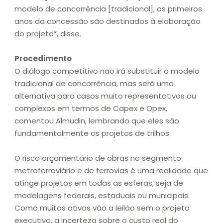
modelo de concorrência [tradicional], os primeiros
anos da concessão são destinados à elaboração
do projeto”, disse.
Procedimento
O diálogo competitivo não irá substituir o modelo
tradicional de concorrência, mas será uma
alternativa para casos muito representativos ou
complexos em termos de Capex e Opex,
comentou Almudin, lembrando que eles são
fundamentalmente os projetos de trilhos.
O risco orçamentário de obras no segmento
metroferroviário e de ferrovias é uma realidade que
atinge projetos em todas as esferas, seja de
modelagens federais, estaduais ou municipais.
Como muitos ativos vão a leilão sem o projeto
executivo, a incerteza sobre o custo real do