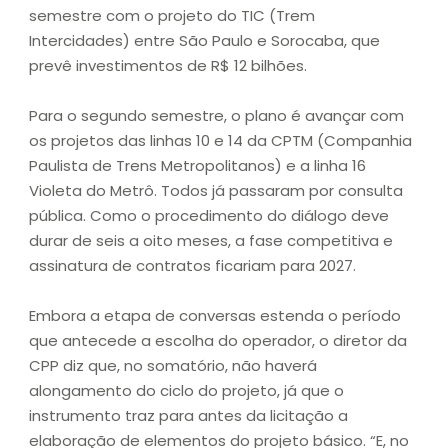
semestre com o projeto do TIC (Trem
Intercidades) entre São Paulo e Sorocaba, que
prevê investimentos de R$ 12 bilhões.
Para o segundo semestre, o plano é avançar com
os projetos das linhas 10 e 14 da CPTM (Companhia
Paulista de Trens Metropolitanos) e a linha 16
Violeta do Metrô. Todos já passaram por consulta
pública. Como o procedimento do diálogo deve
durar de seis a oito meses, a fase competitiva e
assinatura de contratos ficariam para 2027.
Embora a etapa de conversas estenda o período
que antecede a escolha do operador, o diretor da
CPP diz que, no somatório, não haverá
alongamento do ciclo do projeto, já que o
instrumento traz para antes da licitação a
elaboração de elementos do projeto básico. “E, no