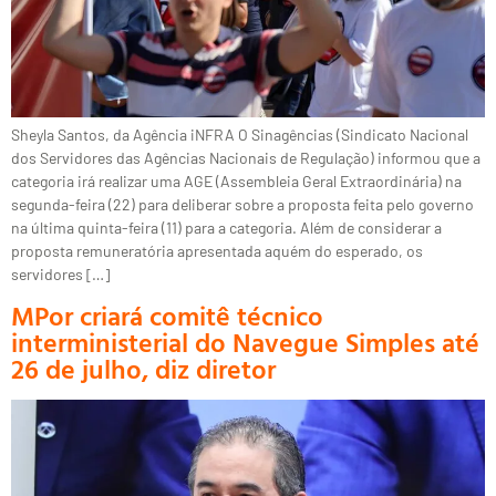
Sheyla Santos, da Agência iNFRA O Sinagências (Sindicato Nacional
dos Servidores das Agências Nacionais de Regulação) informou que a
categoria irá realizar uma AGE (Assembleia Geral Extraordinária) na
segunda-feira (22) para deliberar sobre a proposta feita pelo governo
na última quinta-feira (11) para a categoria. Além de considerar a
proposta remuneratória apresentada aquém do esperado, os
servidores […]
MPor criará comitê técnico
interministerial do Navegue Simples até
26 de julho, diz diretor