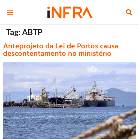
Tag:
ABTP
Anteprojeto da Lei de Portos causa
descontentamento no ministério