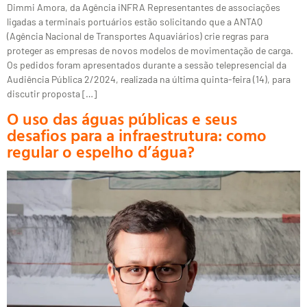
Dimmi Amora, da Agência iNFRA Representantes de associações
ligadas a terminais portuários estão solicitando que a ANTAQ
(Agência Nacional de Transportes Aquaviários) crie regras para
proteger as empresas de novos modelos de movimentação de carga.
Os pedidos foram apresentados durante a sessão telepresencial da
Audiência Pública 2/2024, realizada na última quinta-feira (14), para
discutir proposta […]
O uso das águas públicas e seus
desafios para a infraestrutura: como
regular o espelho d’água?