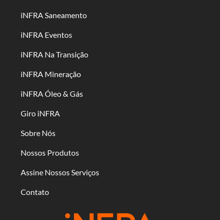
iNFRA Saneamento
iNFRA Eventos
iNFRA Na Transição
iNFRA Mineração
iNFRA Óleo & Gás
Giro iNFRA
Sobre Nós
Nossos Produtos
Assine Nossos Serviços
Contato