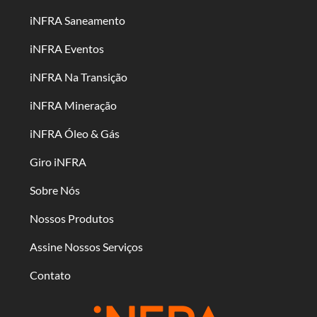
iNFRA Saneamento
iNFRA Eventos
iNFRA Na Transição
iNFRA Mineração
iNFRA Óleo & Gás
Giro iNFRA
Sobre Nós
Nossos Produtos
Assine Nossos Serviços
Contato