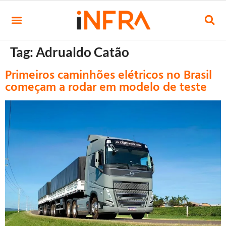
Tag:
Adrualdo Catão
Primeiros caminhões elétricos no Brasil
começam a rodar em modelo de teste