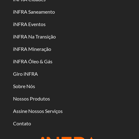
iNFRA Saneamento
iNFRA Eventos
iNFRA Na Transição
iNFRA Mineração
iNFRA Óleo & Gás
Giro iNFRA
Sobre Nós
Nossos Produtos
Assine Nossos Serviços
Contato