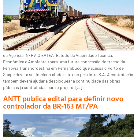
da Agência iNFRA O EVTEA (Estudo de Viabilidade Técnica,
Econômica e Ambiental) para uma futura concessão do trecho da
Ferrovia Transnordestina em Pernambuco que acessa o Porto de
Suape deverá ser iniciado ainda este ano pela Infra S.A. A contratação
também deverá ajudar a desbloquear a continuidade das obras
públicas já contratadas para o projeto. […]
ANTT publica edital para definir novo
controlador da BR-163 MT/PA