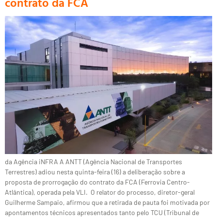
contrato da FCA
da Agência iNFRA A ANTT (Agência Nacional de Transportes
Terrestres) adiou nesta quinta-feira (16) a deliberação sobre a
proposta de prorrogação do contrato da FCA (Ferrovia Centro-
Atlântica), operada pela VLI. O relator do processo, diretor-geral
Guilherme Sampaio, afirmou que a retirada de pauta foi motivada por
apontamentos técnicos apresentados tanto pelo TCU (Tribunal de