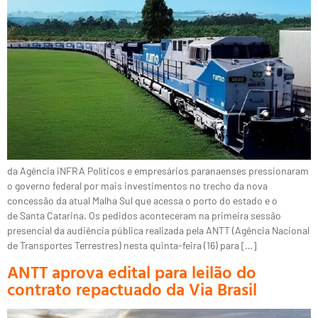
da Agência iNFRA Políticos e empresários paranaenses pressionaram
o governo federal por mais investimentos no trecho da nova
concessão da atual Malha Sul que acessa o porto do estado e o
de Santa Catarina. Os pedidos aconteceram na primeira sessão
presencial da audiência pública realizada pela ANTT (Agência Nacional
de Transportes Terrestres) nesta quinta-feira (16) para […]
ANTT aprova edital para leilão do
contrato repactuado da Via Brasil