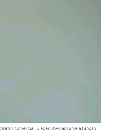
diretor comercial. O executivo assume a função