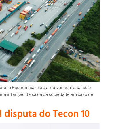
efesa Econômica) para arquivar sem análise o
ar a intenção de saída da sociedade em caso de
 disputa do Tecon 10