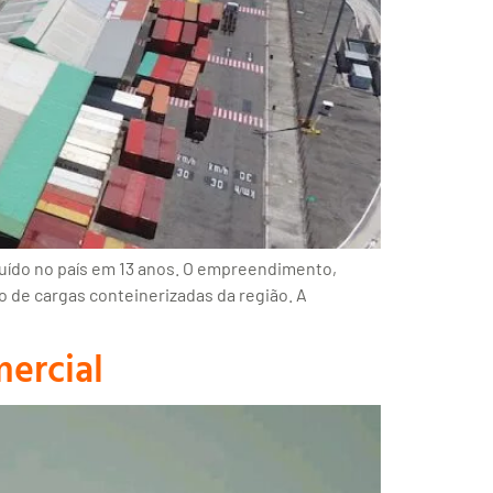
truído no país em 13 anos. O empreendimento,
 de cargas conteinerizadas da região. A
ercial