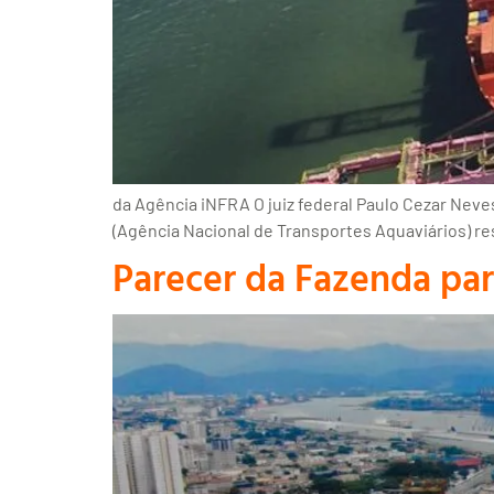
da Agência iNFRA O juiz federal Paulo Cezar Neve
(Agência Nacional de Transportes Aquaviários) res
Parecer da Fazenda par