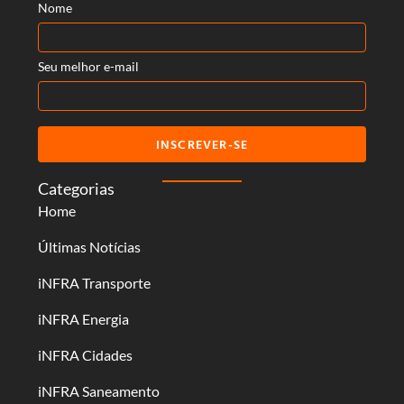
Nome
Seu melhor e-mail
INSCREVER-SE
Categorias
Home
Últimas Notícias
iNFRA Transporte
iNFRA Energia
iNFRA Cidades
iNFRA Saneamento