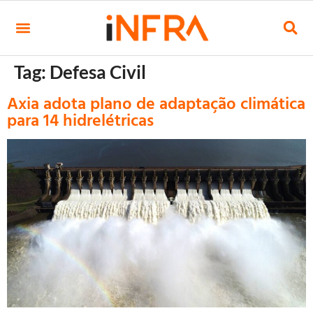
Tag:
Defesa Civil
Axia adota plano de adaptação climática
para 14 hidrelétricas