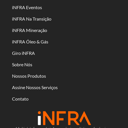
iNFRA Eventos
iNFRA Na Transição
iNFRA Mineração
iNFRA Óleo & Gás
Giro iNFRA
Sobre Nós
Nossos Produtos
Assine Nossos Serviços
Contato