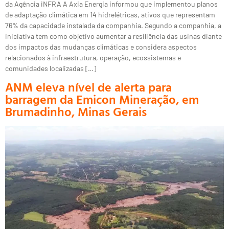
da Agência iNFRA A Axia Energia informou que implementou planos
de adaptação climática em 14 hidrelétricas, ativos que representam
76% da capacidade instalada da companhia. Segundo a companhia, a
iniciativa tem como objetivo aumentar a resiliência das usinas diante
dos impactos das mudanças climáticas e considera aspectos
relacionados à infraestrutura, operação, ecossistemas e
comunidades localizadas […]
ANM eleva nível de alerta para
barragem da Emicon Mineração, em
Brumadinho, Minas Gerais